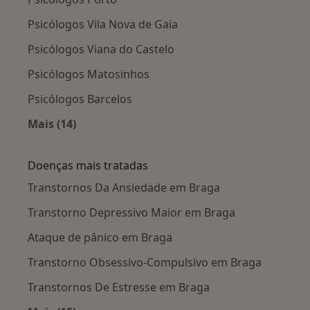
Psicólogos Vila Nova de Gaia
Psicólogos Viana do Castelo
Psicólogos Matosinhos
Psicólogos Barcelos
Mais (14)
Mais na categoria: Cidades próximas Braga
Doenças mais tratadas
Transtornos Da Ansiedade em Braga
Transtorno Depressivo Maior em Braga
Ataque de pânico em Braga
Transtorno Obsessivo-Compulsivo em Braga
Transtornos De Estresse em Braga