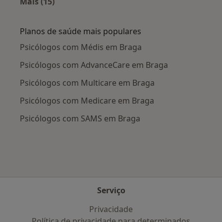
Mais (15)
Mais na categoria: Doenças mais tratadas
Planos de saúde mais populares
Psicólogos com Médis em Braga
Psicólogos com AdvanceCare em Braga
Psicólogos com Multicare em Braga
Psicólogos com Medicare em Braga
Psicólogos com SAMS em Braga
Serviço
Privacidade
Política de privacidade para determinados