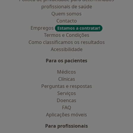
profissionais de saúde
Quem somos
Contacto
Empregos
Estamos a contratar!
Termos e Condições
Como classificamos os resultados
Acessibilidade
Para os pacientes
Médicos
Clínicas
Perguntas e respostas
Serviços
Doencas
FAQ
Aplicações móveis
Para profissionais