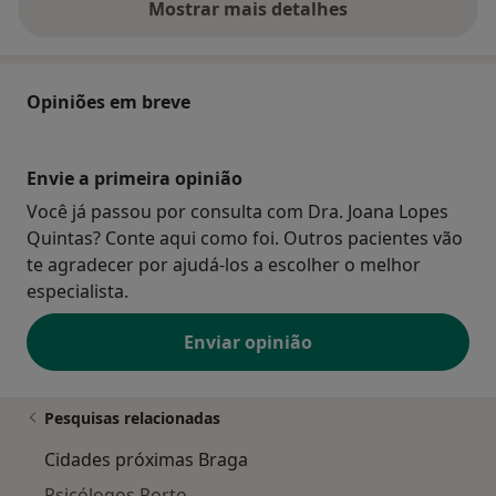
Mostrar mais detalhes
sobre o endereço
Opiniões em breve
Envie a primeira opinião
Você já passou por consulta com Dra. Joana Lopes
Quintas? Conte aqui como foi. Outros pacientes vão
te agradecer por ajudá-los a escolher o melhor
especialista.
Enviar opinião
Pesquisas relacionadas
Cidades próximas Braga
Psicólogos Porto