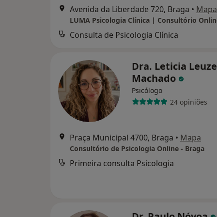
Avenida da Liberdade 720, Braga
•
Mapa
LUMA Psicologia Clínica | Consultório Onlin
Consulta de Psicologia Clínica
Dra. Leticia Leuze
Machado
Psicólogo
24 opiniões
Praça Municipal 4700, Braga
•
Mapa
Consultório de Psicologia Online - Braga
Primeira consulta Psicologia
Dr. Paulo Nóvoa