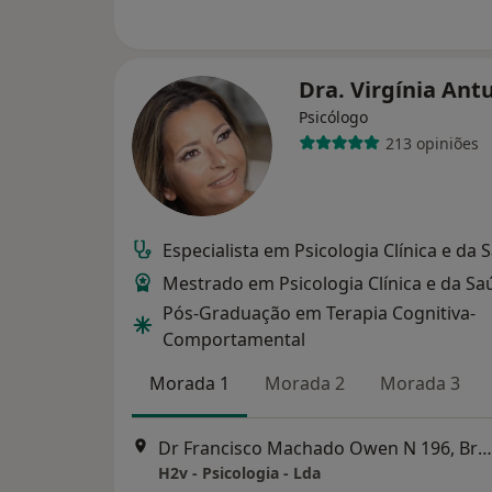
Dra. Virgínia An
Psicólogo
213 opiniões
Especialista em Psicologia Clínica e da 
Mestrado em Psicologia Clínica e da Sa
Pós-Graduação em Terapia Cognitiva-
Comportamental
Morada 1
Morada 2
Morada 3
Dr Francisco Machado Owen N 196, Braga
H2v - Psicologia - Lda