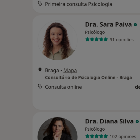
Primeira consulta Psicologia
Dra. Sara Paiva
Psicólogo
91 opiniões
Braga
•
Mapa
Consultório de Psicologia Online - Braga
Consulta online
d
Dra. Diana Silva
Psicólogo
102 opiniões