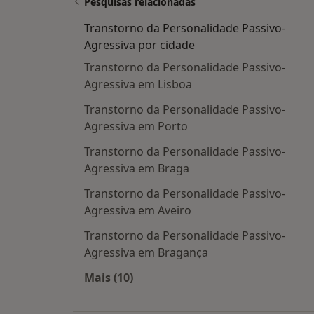
Pesquisas relacionadas
Transtorno da Personalidade Passivo-
Agressiva por cidade
Transtorno da Personalidade Passivo-
Agressiva em Lisboa
Transtorno da Personalidade Passivo-
Agressiva em Porto
Transtorno da Personalidade Passivo-
Agressiva em Braga
Transtorno da Personalidade Passivo-
Agressiva em Aveiro
Transtorno da Personalidade Passivo-
Agressiva em Bragança
Mais (10)
Mais na categoria: Transtorno da Pe