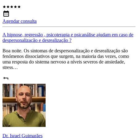
Agendar consulta
A hipnose, regressão , psicoterapia e psicanálise ajudam em caso de
despersonalização e desrealização ?
Boa noite. Os sintomas de despersonalização e desrealização são
fenómenos dissociativos que surgem, na maioria das vezes, como
uma resposta do sistema nervoso a níveis severos de ansiedade,
stress…
Dr. Israel Guimarães