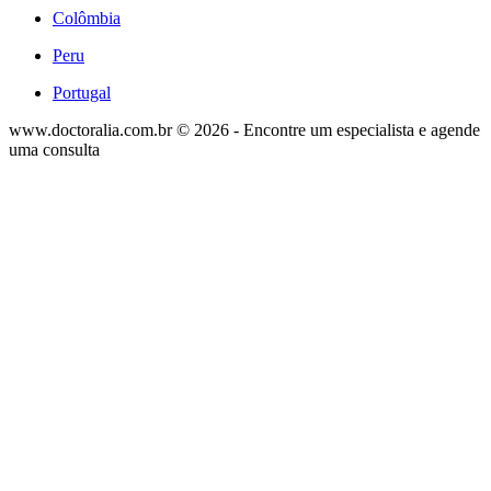
Colômbia
Peru
Portugal
www.doctoralia.com.br © 2026 - Encontre um especialista e agende
uma consulta