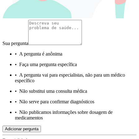
Sua pergunta
•
A pergunta é anônima
•
Faça uma pergunta específica
•
A pergunta vai para especialistas, não para um médico
específico
•
Não substitui uma consulta médica
•
Não serve para confirmar diagnósticos
•
Não publicamos informações sobre dosagem de
medicamentos
Adicionar pergunta