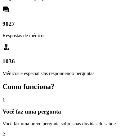
9027
Respostas de médicos
1036
Médicos e especialistas respondendo perguntas
Como funciona?
1
Você faz uma pergunta
Você faz uma breve pergunta sobre suas dúvidas de saúde.
2