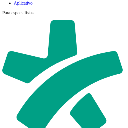
Aplicativo
Para especialistas