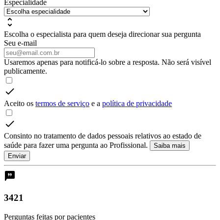
Especialidade
Escolha o especialista para quem deseja direcionar sua pergunta
Seu e-mail
Usaremos apenas para notificá-lo sobre a resposta. Não será visível
publicamente.
Aceito os
termos de serviço
e a
política de privacidade
Consinto no tratamento de dados pessoais relativos ao estado de
saúde para fazer uma pergunta ao Profissional.
Saiba mais
Enviar
3421
Perguntas feitas por pacientes