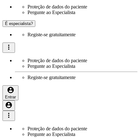
Proteção de dados do paciente
Pergunte ao Especialista
É especialista?
Registe-se gratuitamente
Proteção de dados do paciente
Pergunte ao Especialista
Registe-se gratuitamente
Entrar
Proteção de dados do paciente
Pergunte ao Especialista