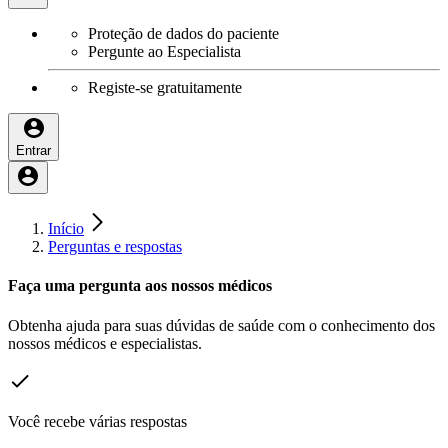
Proteção de dados do paciente
Pergunte ao Especialista
Registe-se gratuitamente
Entrar
Início
Perguntas e respostas
Faça uma pergunta aos nossos médicos
Obtenha ajuda para suas dúvidas de saúde com o conhecimento dos
nossos médicos e especialistas.
Você recebe várias respostas