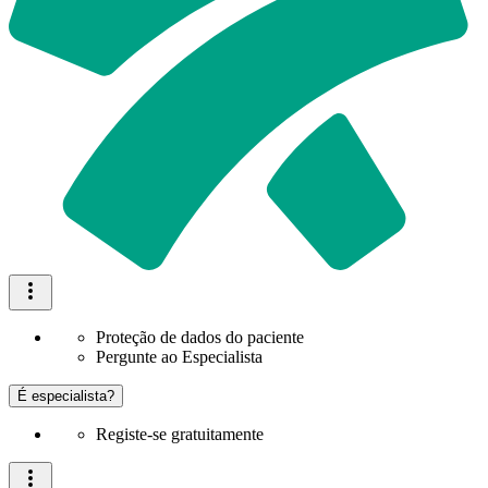
Proteção de dados do paciente
Pergunte ao Especialista
É especialista?
Registe-se gratuitamente