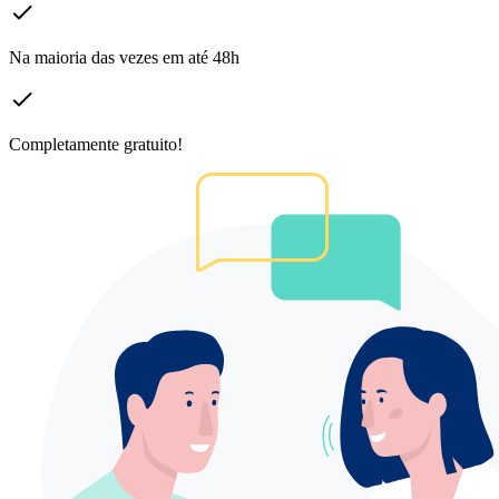
Na maioria das vezes em até 48h
Completamente gratuito!