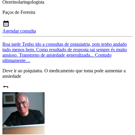
Otorrinolaringologista
Paços de Ferreira
Agendar consulta
Boa tarde Tenho ido a consultas de psiquiatria, pois tenho andado
tudo menos bem. Como resultado de resposta sai sempre és muito
ansioso. Transtorno de ansiedade generalizada... Contudo
ultimamente…
Deve ir ao psiquiatra. O medicamento que toma pode aumentar a
ansiedade