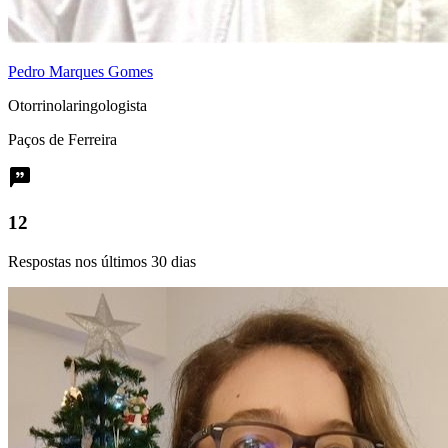
Pedro Marques Gomes
Otorrinolaringologista
Paços de Ferreira
12
Respostas nos últimos 30 dias