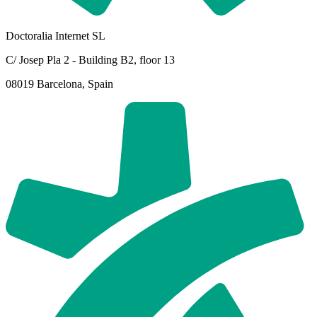
Doctoralia Internet SL
C/ Josep Pla 2 - Building B2, floor 13
08019 Barcelona, Spain