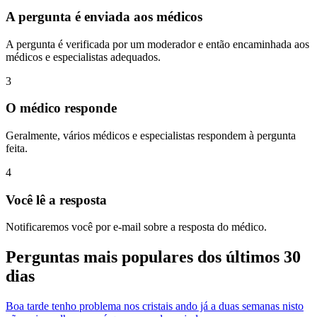
A pergunta é enviada aos médicos
A pergunta é verificada por um moderador e então encaminhada aos
médicos e especialistas adequados.
3
O médico responde
Geralmente, vários médicos e especialistas respondem à pergunta
feita.
4
Você lê a resposta
Notificaremos você por e-mail sobre a resposta do médico.
Perguntas mais populares dos últimos 30
dias
Boa tarde tenho problema nos cristais ando já a duas semanas nisto