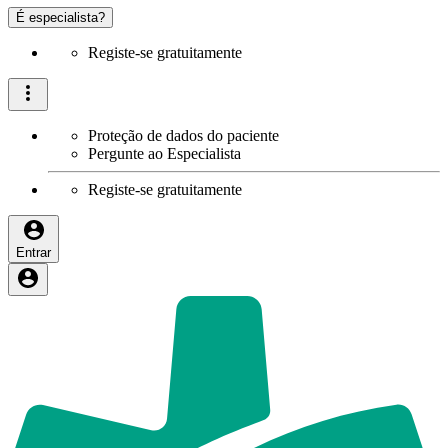
É especialista?
Registe-se gratuitamente
Proteção de dados do paciente
Pergunte ao Especialista
Registe-se gratuitamente
Entrar