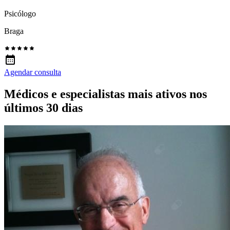
Psicólogo
Braga
Agendar consulta
Médicos e especialistas mais ativos nos
últimos 30 dias