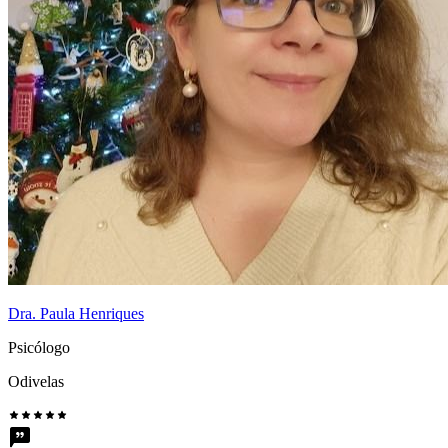
Dra. Paula Henriques
Psicólogo
Odivelas