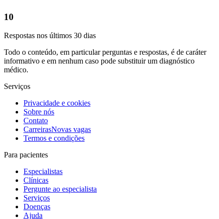
10
Respostas nos últimos 30 dias
Todo o conteúdo, em particular perguntas e respostas, é de caráter
informativo e em nenhum caso pode substituir um diagnóstico
médico.
Serviços
Privacidade e cookies
Sobre nós
Contato
Carreiras
Novas vagas
Termos e condições
Para pacientes
Especialistas
Clínicas
Pergunte ao especialista
Serviços
Doenças
Ajuda