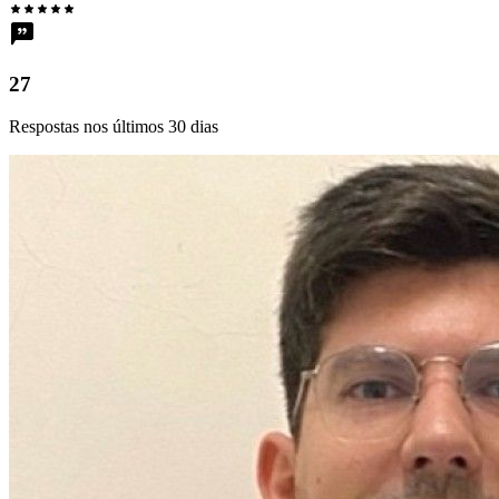
27
Respostas nos últimos 30 dias