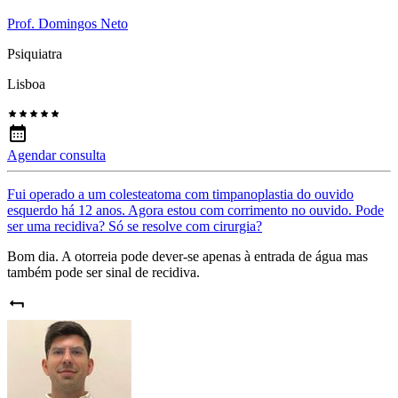
Prof. Domingos Neto
Psiquiatra
Lisboa
Agendar consulta
Fui operado a um colesteatoma com timpanoplastia do ouvido
esquerdo há 12 anos. Agora estou com corrimento no ouvido. Pode
ser uma recidiva? Só se resolve com cirurgia?
Bom dia. A otorreia pode dever-se apenas à entrada de água mas
também pode ser sinal de recidiva.