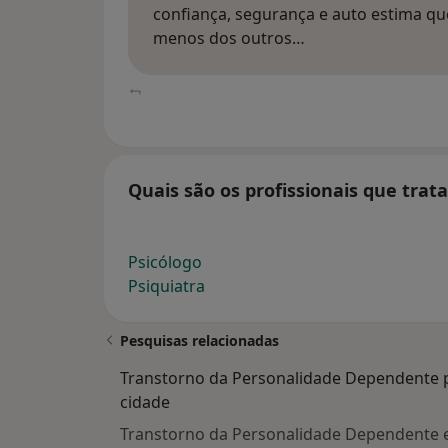
confiança, segurança e auto estima qu
menos dos outros…
Quais são os profissionais que tra
Psicólogo
Psiquiatra
Pesquisas relacionadas
Transtorno da Personalidade Dependente 
cidade
Transtorno da Personalidade Dependente