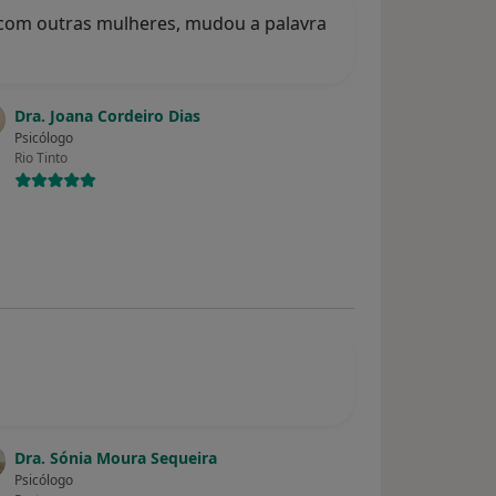
 com outras mulheres, mudou a palavra
Dra. Joana Cordeiro Dias
Psicólogo
Rio Tinto
Dra. Sónia Moura Sequeira
Psicólogo