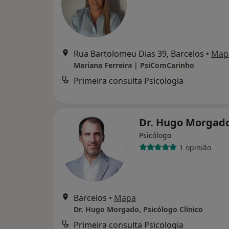
Rua Bartolomeu Dias 39, Barcelos
•
Map
Mariana Ferreira | PsiComCarinho
Primeira consulta Psicologia
Dr. Hugo Morgad
Psicólogo
1 opinião
Barcelos
•
Mapa
Dr. Hugo Morgado, Psicólogo Clínico
Primeira consulta Psicologia