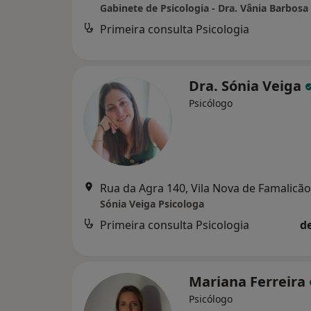
Gabinete de Psicologia - Dra. Vânia Barbosa
Primeira consulta Psicologia
Dra. Sónia Veiga
Psicólogo
Rua da Agra 140, Vila Nova de Famalicão
Sónia Veiga Psicologa
Primeira consulta Psicologia
d
Mariana Ferreira
Psicólogo