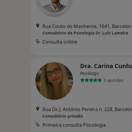
Rua Couto de Manhente, 1641, Barcelos
Consultório de Psicologia Dr. Luís Lameira
Consulta online
Dra. Carina Cunh
Psicólogo
3 opiniões
Rua Dr. J. António Pereira n. 228, Barcelo
Consultório privado
Primeira consulta Psicologia