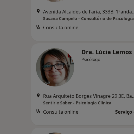
Avenida Alcaides de Faria, 333B
Consulta online
Dra. Lúcia Lemos
Psicólogo
Rua Arquiteto Borges Vi
Sentir e Saber - Psicologia Clínica
Consulta online
Serviço