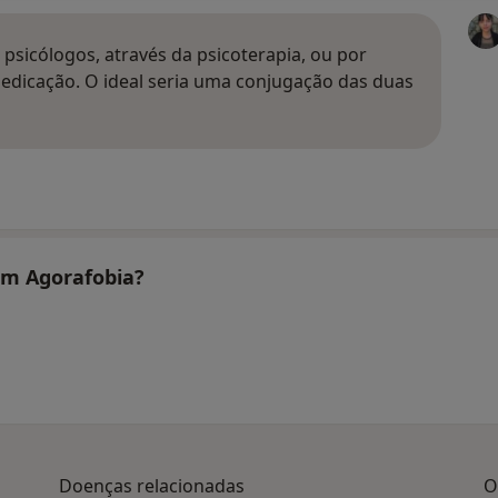
psicólogos, através da psicoterapia, ou por
edicação. O ideal seria uma conjugação das duas
tam Agorafobia?
Doenças relacionadas
O