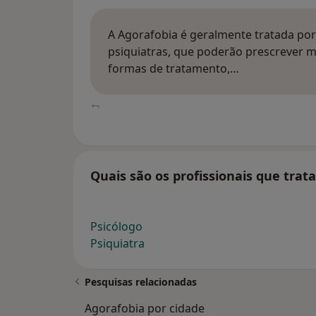
A Agorafobia é geralmente tratada por 
psiquiatras, que poderão prescrever m
formas de tratamento,…
Quais são os profissionais que tra
Psicólogo
Psiquiatra
Pesquisas relacionadas
Agorafobia por cidade