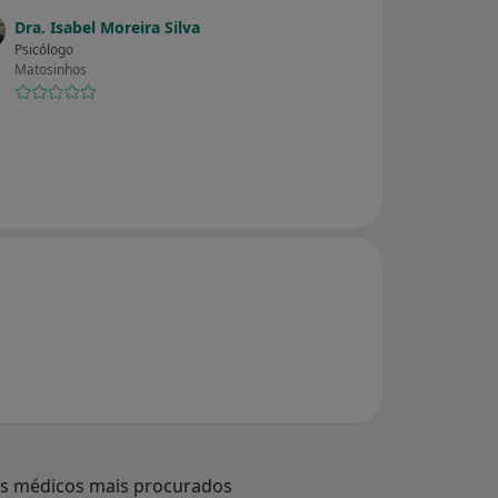
Dra. Isabel Moreira Silva
Psicólogo
Matosinhos
s médicos mais procurados