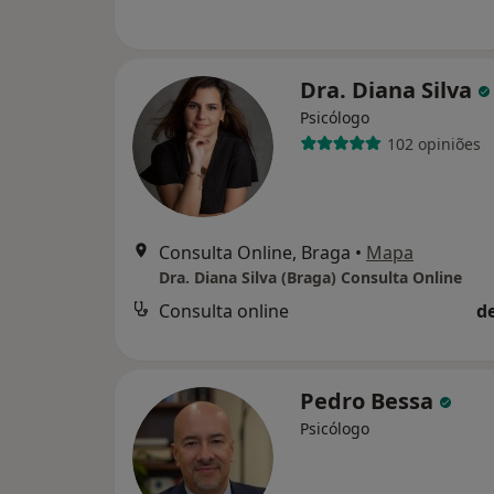
Dra. Diana Silva
Psicólogo
102 opiniões
Consulta Online, Braga
•
Mapa
Dra. Diana Silva (Braga) Consulta Online
Consulta online
d
Pedro Bessa
Psicólogo