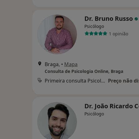
Dr. Bruno Russo
Psicólogo
1 opinião
Braga,
•
Mapa
Consulta de Psicologia Online, Braga
Primeira consulta Psicologia
Preço não di
Dr. João Ricardo 
Psicólogo