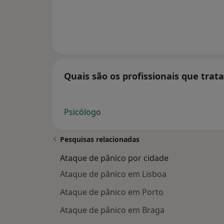
Quais são os profissionais que tra
Psicólogo
Pesquisas relacionadas
Ataque de pânico por cidade
Ataque de pânico em Lisboa
Ataque de pânico em Porto
Ataque de pânico em Braga