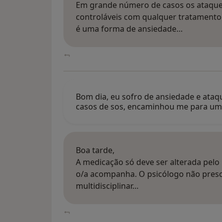
Em grande número de casos os ataque
controláveis com qualquer tratamento
é uma forma de ansiedade…
Bom dia, eu sofro de ansiedade e ataq
casos de sos, encaminhou me para um
Boa tarde,
A medicação só deve ser alterada pelo m
o/a acompanha. O psicólogo não pres
multidisciplinar…