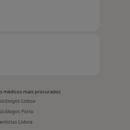
s médicos mais procurados
sicólogos Lisboa
sicólogos Porto
entistas Lisboa