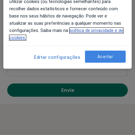
utilizar cookies (ou tecnologias semelhantes) para
recolher dados estatísticos e fornecer conteúdo com
base nos seus hábitos de navegação. Pode ver e
atualizar as suas preferências a qualquer momento nas
configurações. Saiba mais na
política de privacidade e de
cookies.
Aceitar
Editar configurações
Envie