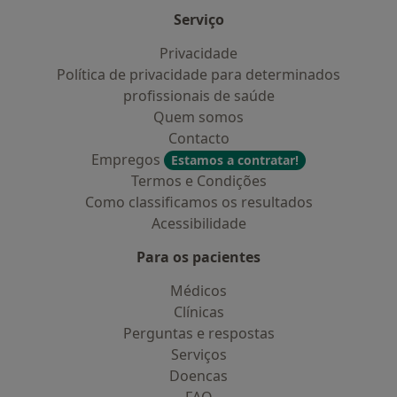
Serviço
Privacidade
Política de privacidade para determinados
profissionais de saúde
Quem somos
Contacto
Empregos
Estamos a contratar!
Termos e Condições
Como classificamos os resultados
Acessibilidade
Para os pacientes
Médicos
Clínicas
Perguntas e respostas
Serviços
Doencas