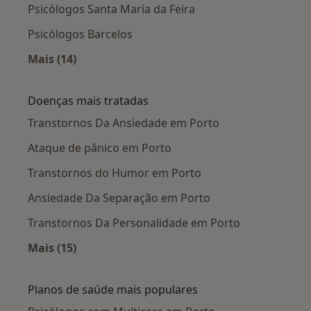
Psicólogos Santa Maria da Feira
Psicólogos Barcelos
Mais (14)
Mais na categoria: Cidades próximas Porto
Doenças mais tratadas
Transtornos Da Ansiedade em Porto
Ataque de pânico em Porto
Transtornos do Humor em Porto
Ansiedade Da Separação em Porto
Transtornos Da Personalidade em Porto
Mais (15)
Mais na categoria: Doenças mais tratadas
Planos de saúde mais populares