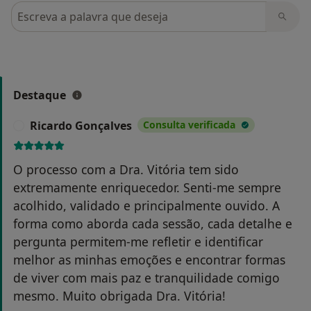
Pesquisar em opiniões
Destaque
Ricardo Gonçalves
Consulta verificada
R
O processo com a Dra. Vitória tem sido
extremamente enriquecedor. Senti-me sempre
acolhido, validado e principalmente ouvido. A
forma como aborda cada sessão, cada detalhe e
pergunta permitem-me refletir e identificar
melhor as minhas emoções e encontrar formas
de viver com mais paz e tranquilidade comigo
mesmo. Muito obrigada Dra. Vitória!