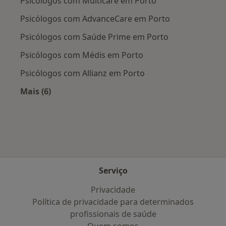
Psicólogos com Multicare em Porto
Psicólogos com AdvanceCare em Porto
Psicólogos com Saúde Prime em Porto
Psicólogos com Médis em Porto
Psicólogos com Allianz em Porto
Mais (6)
Mais na categoria: Planos de saúde mais popul
Serviço
Privacidade
Política de privacidade para determinados
profissionais de saúde