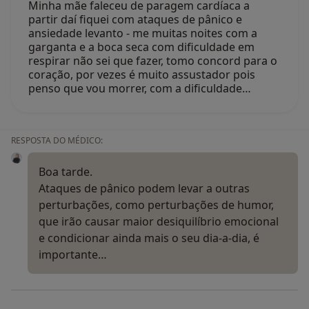
Minha mãe faleceu de paragem cardíaca a
partir daí fiquei com ataques de pânico e
ansiedade levanto - me muitas noites com a
garganta e a boca seca com dificuldade em
respirar não sei que fazer, tomo concord para o
coração, por vezes é muito assustador pois
penso que vou morrer, com a dificuldade…
RESPOSTA DO MÉDICO:
Boa tarde.
Ataques de pânico podem levar a outras
perturbações, como perturbações de humor,
que irão causar maior desiquilíbrio emocional
e condicionar ainda mais o seu dia-a-dia, é
importante…