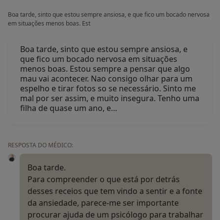
Boa tarde, sinto que estou sempre ansiosa, e que fico um bocado nervosa
em situações menos boas. Est
Boa tarde, sinto que estou sempre ansiosa, e
que fico um bocado nervosa em situações
menos boas. Estou sempre a pensar que algo
mau vai acontecer. Nao consigo olhar para um
espelho e tirar fotos so se necessário. Sinto me
mal por ser assim, e muito insegura. Tenho uma
filha de quase um ano, e…
RESPOSTA DO MÉDICO:
Boa tarde.
Para compreender o que está por detrás
desses receios que tem vindo a sentir e a fonte
da ansiedade, parece-me ser importante
procurar ajuda de um psicólogo para trabalhar