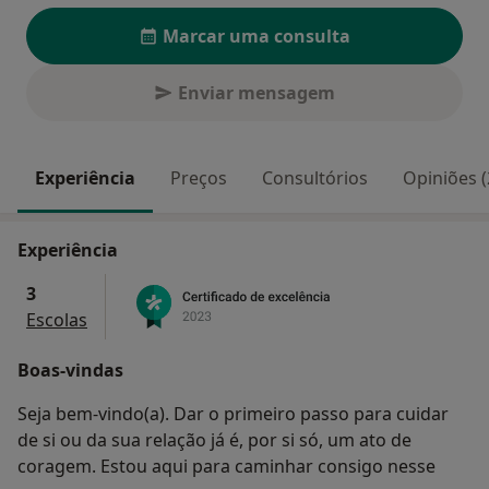
Marcar uma consulta
Enviar mensagem
Experiência
Preços
Consultórios
Opiniões (
Experiência
3
Escolas
Boas-vindas
Seja bem-vindo(a). Dar o primeiro passo para cuidar
de si ou da sua relação já é, por si só, um ato de
coragem. Estou aqui para caminhar consigo nesse