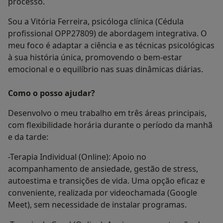
processo.
Sou a Vitória Ferreira, psicóloga clínica (Cédula
profissional OPP27809) de abordagem integrativa. O
meu foco é adaptar a ciência e as técnicas psicológicas
à sua história única, promovendo o bem-estar
emocional e o equilíbrio nas suas dinâmicas diárias.
Como o posso ajudar?
Desenvolvo o meu trabalho em três áreas principais,
com flexibilidade horária durante o período da manhã
e da tarde:
-Terapia Individual (Online): Apoio no
acompanhamento de ansiedade, gestão de stress,
autoestima e transições de vida. Uma opção eficaz e
conveniente, realizada por videochamada (Google
Meet), sem necessidade de instalar programas.