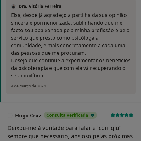
Dra. Vitória Ferreira
Elsa, desde já agradeço a partilha da sua opinião
sincera e pormenorizada, sublinhando que me
facto sou apaixonada pela minha profissão e pelo
serviço que presto como psicóloga a
comunidade, e mais concretamente a cada uma
das pessoas que me procuram.
Desejo que continue a experimentar os benefícios
da psicoterapia e que com ela vá recuperando o
seu equilíbrio.
4 de março de 2024
Hugo Cruz
Consulta verificada
H
Deixou-me à vontade para falar e “corrigiu”
sempre que necessário, ansioso pelas próximas