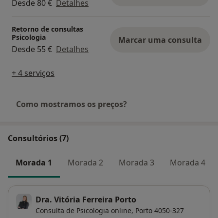
Desde 80 €
Detalhes
Retorno de consultas
Psicologia
Marcar uma consulta
Desde 55 €
Detalhes
+ 4 serviços
Como mostramos os preços?
Consultórios (7)
Morada 1
Morada 2
Morada 3
Morada 4
Dra. Vitória Ferreira Porto
Consulta de Psicologia online,
Porto
4050-327