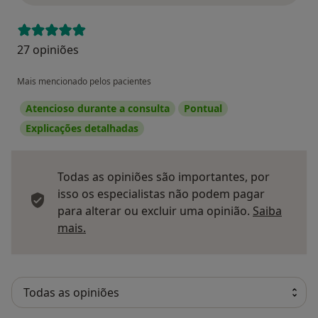
27 opiniões
Mais mencionado pelos pacientes
Atencioso durante a consulta
Pontual
Explicações detalhadas
Todas as opiniões são importantes, por
isso os especialistas não podem pagar
para alterar ou excluir uma opinião.
Saiba
Saber mais sobre pareceres
mais.