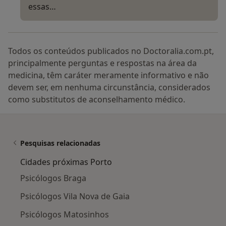
essas…
Todos os conteúdos publicados no Doctoralia.com.pt,
principalmente perguntas e respostas na área da
medicina, têm caráter meramente informativo e não
devem ser, em nenhuma circunstância, considerados
como substitutos de aconselhamento médico.
Pesquisas relacionadas
Cidades próximas Porto
Psicólogos Braga
Psicólogos Vila Nova de Gaia
Psicólogos Matosinhos