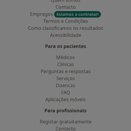
Quem somos
Contacto
Empregos
Estamos a contratar!
Termos e Condições
Como classificamos os resultados
Acessibilidade
Para os pacientes
Médicos
Clínicas
Perguntas e respostas
Serviços
Doencas
FAQ
Aplicações móveis
Para profissionais
Registar gratuitamente
Contacto