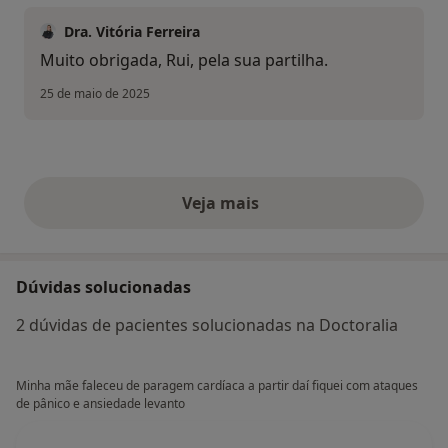
Dra. Vitória Ferreira
Muito obrigada, Rui, pela sua partilha.
25 de maio de 2025
Veja mais
opiniões acima
Dúvidas solucionadas
2 dúvidas de pacientes solucionadas na Doctoralia
Minha mãe faleceu de paragem cardíaca a partir daí fiquei com ataques
de pânico e ansiedade levanto