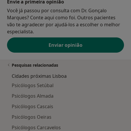
Envie a primeira opinião
Saudações com os meus melhores votos :)
Você já passou por consulta com Dr. Gonçalo
Marques? Conte aqui como foi. Outros pacientes
vão te agradecer por ajudá-los a escolher o melhor
especialista.
Enviar opinião
Pesquisas relacionadas
Cidades próximas Lisboa
Psicólogos Setúbal
Psicólogos Almada
Psicólogos Cascais
Psicólogos Oeiras
Psicólogos Carcavelos