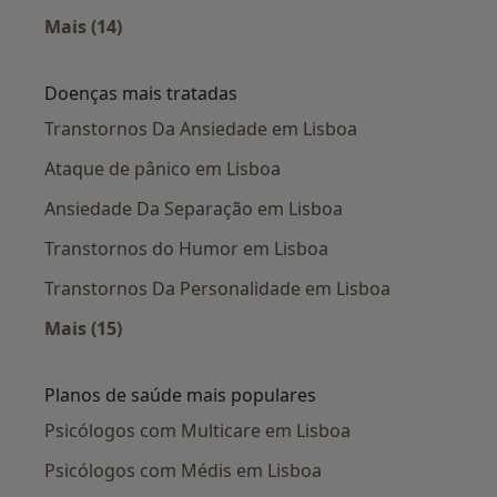
Mais (14)
Mais na categoria: Cidades próximas Lisboa
Doenças mais tratadas
Transtornos Da Ansiedade em Lisboa
Ataque de pânico em Lisboa
Ansiedade Da Separação em Lisboa
Transtornos do Humor em Lisboa
Transtornos Da Personalidade em Lisboa
Mais (15)
Mais na categoria: Doenças mais tratadas
Planos de saúde mais populares
Psicólogos com Multicare em Lisboa
Psicólogos com Médis em Lisboa