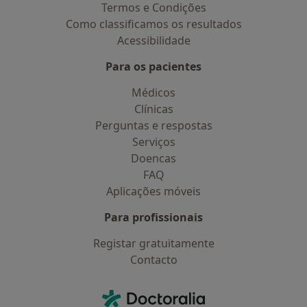
Termos e Condições
Como classificamos os resultados
Acessibilidade
Para os pacientes
Médicos
Clínicas
Perguntas e respostas
Serviços
Doencas
FAQ
Aplicações móveis
Para profissionais
Registar gratuitamente
Contacto
Contacto
Doctoralia - Homepage