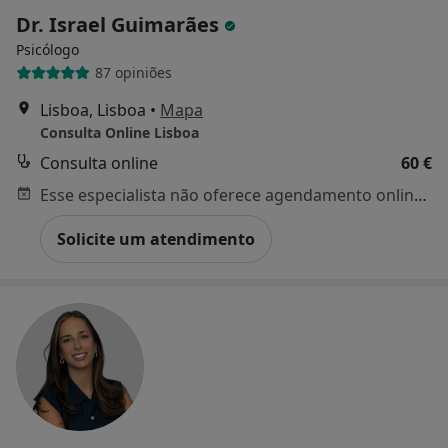
Dr. Israel Guimarães
Psicólogo
87 opiniões
Lisboa, Lisboa
•
Mapa
Consulta Online Lisboa
Consulta online
60 €
Esse especialista não oferece agendamento online para esse endereço.
Solicite um atendimento