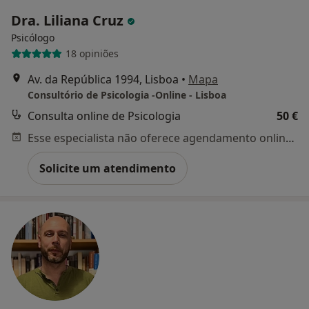
Dra. Liliana Cruz
Psicólogo
18 opiniões
Av. da República 1994, Lisboa
•
Mapa
Consultório de Psicologia -Online - Lisboa
Consulta online de Psicologia
50 €
Esse especialista não oferece agendamento online para esse endereço.
Solicite um atendimento