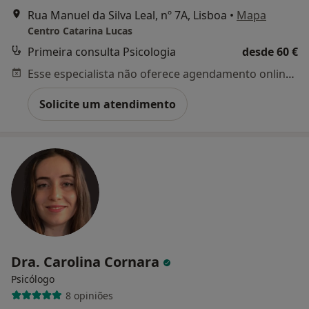
Rua Manuel da Silva Leal, nº 7A, Lisboa
•
Mapa
Centro Catarina Lucas
Primeira consulta Psicologia
desde 60 €
Esse especialista não oferece agendamento online para esse endereço.
Solicite um atendimento
Dra. Carolina Cornara
Psicólogo
8 opiniões