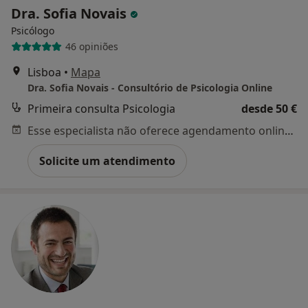
Dra. Sofia Novais
Psicólogo
46 opiniões
Lisboa
•
Mapa
Dra. Sofia Novais - Consultório de Psicologia Online
Primeira consulta Psicologia
desde 50 €
Esse especialista não oferece agendamento online para esse endereço.
Solicite um atendimento