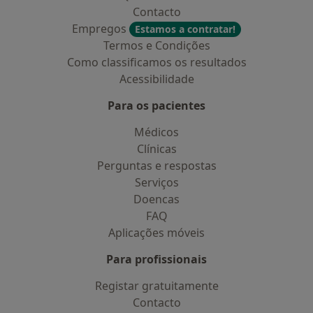
Contacto
Empregos
Estamos a contratar!
Termos e Condições
Como classificamos os resultados
Acessibilidade
Para os pacientes
Médicos
Clínicas
Perguntas e respostas
Serviços
Doencas
FAQ
Aplicações móveis
Para profissionais
Registar gratuitamente
Contacto