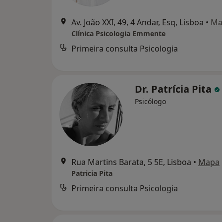
Av. João XXI, 49, 4 Andar, Esq, Lisboa
•
Ma
Clínica Psicologia Emmente
Primeira consulta Psicologia
Dr. Patrícia Pita
Psicólogo
Rua Martins Barata, 5 5E, Lisboa
•
Mapa
Patricia Pita
Primeira consulta Psicologia