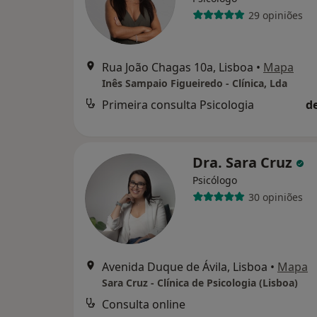
29 opiniões
Rua João Chagas 10a, Lisboa
•
Mapa
Inês Sampaio Figueiredo - Clínica, Lda
Primeira consulta Psicologia
d
Dra. Sara Cruz
Psicólogo
30 opiniões
Avenida Duque de Ávila, Lisboa
•
Mapa
Sara Cruz - Clínica de Psicologia (Lisboa)
Consulta online