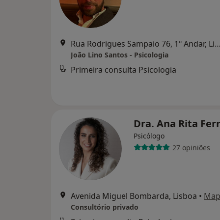
Rua Rodrigues Sampaio 76, 1º Andar,
João Lino Santos - Psicologia
Primeira consulta Psicologia
Dra. Ana Rita Fer
Psicólogo
27 opiniões
Avenida Miguel Bombarda, Lisboa
•
Map
Consultório privado