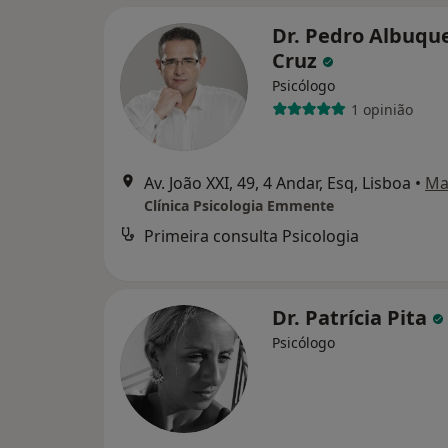
Dr. Pedro Albuqu
Cruz
Psicólogo
1 opinião
Av. João XXI, 49, 4 Andar, Esq, Lisboa
•
Ma
Clínica Psicologia Emmente
Primeira consulta Psicologia
Dr. Patrícia Pita
Psicólogo