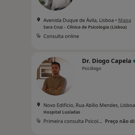
Avenida Duque de Ávila, Lisboa
•
Mapa
Sara Cruz - Clínica de Psicologia (Lisboa)
Consulta online
Dr. Diogo Capela
Psicólogo
Novo Edifício, Rua Abílio Mendes, Lisboa
Hospital Lusíadas
Primeira consulta Psicologia
Preço não di