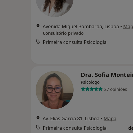
Avenida Miguel Bombarda, Lisboa
•
Map
Consultório privado
Primeira consulta Psicologia
Dra. Sofia Monte
Psicólogo
27 opiniões
Av. Elias Garcia 81, Lisboa
•
Mapa
Primeira consulta Psicologia
d