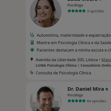
Psicólogo
3 opiniões
Autoestima, maternidade e expatriação
Mestre em Psicologia Clínica e da Saúd
Pacientes destacam a minha escuta e c
Avenida da Liberdade 200, Lisboa
•
Map
Consulta de Psicologia Clínica
Dr. Daniel Mira
Psicólogo
64 opiniões