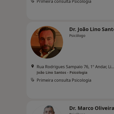
Primeira consulta Psicologia
Dr. João Lino San
Psicólogo
Rua Rodrigues Sampaio 76, 1º Andar,
João Lino Santos - Psicologia
Primeira consulta Psicologia
Dr. Marco Oliveir