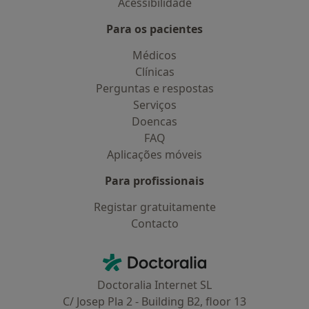
Acessibilidade
Para os pacientes
Médicos
Clínicas
Perguntas e respostas
Serviços
Doencas
FAQ
Aplicações móveis
Para profissionais
Registar gratuitamente
Contacto
Contacto
Doctoralia - Homepage
Doctoralia Internet SL
C/ Josep Pla 2 - Building B2, floor 13