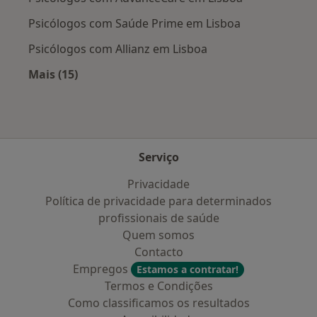
Psicólogos com Saúde Prime em Lisboa
Psicólogos com Allianz em Lisboa
Mais (15)
Mais na categoria: Planos de saúde mais popu
Serviço
Privacidade
Política de privacidade para determinados
profissionais de saúde
Quem somos
Contacto
Empregos
Estamos a contratar!
Termos e Condições
Como classificamos os resultados