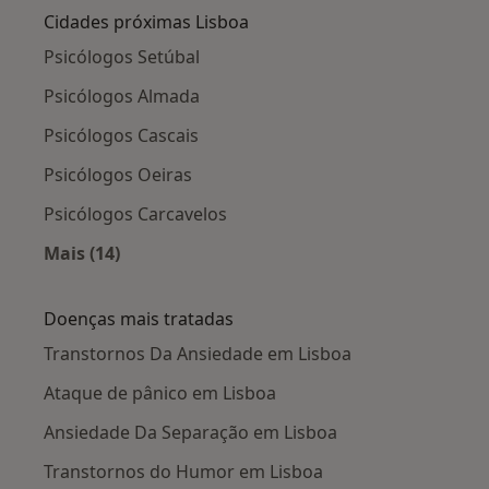
Cidades próximas Lisboa
Psicólogos Setúbal
Psicólogos Almada
Psicólogos Cascais
Psicólogos Oeiras
Psicólogos Carcavelos
Mais (14)
Mais na categoria: Cidades próximas Lisboa
Doenças mais tratadas
Transtornos Da Ansiedade em Lisboa
Ataque de pânico em Lisboa
Ansiedade Da Separação em Lisboa
Transtornos do Humor em Lisboa