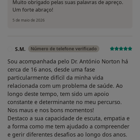
Muito obrigado pelas suas palavras de apreço.
Um forte abraço!
5 de maio de 2026
S.M.
Número de telefone verificado
S
Sou acompanhada pelo Dr. António Norton há
cerca de 16 anos, desde uma fase
particularmente difícil da minha vida
relacionada com um problema de saúde. Ao
longo deste tempo, tem sido um apoio
constante e determinante no meu percurso.
Nos maus e nos bons momentos!
Destaco a sua capacidade de escuta, empatia e
a forma como me tem ajudado a compreender
e gerir diferentes desafios ao longo dos anos.