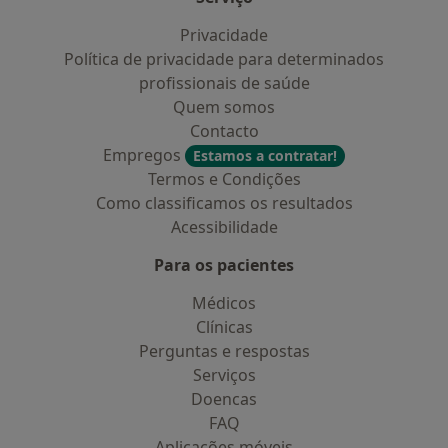
Privacidade
Política de privacidade para determinados
profissionais de saúde
Quem somos
Contacto
Empregos
Estamos a contratar!
Termos e Condições
Como classificamos os resultados
Acessibilidade
Para os pacientes
Médicos
Clínicas
Perguntas e respostas
Serviços
Doencas
FAQ
Aplicações móveis