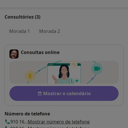
Consultórios (3)
Morada 1
Morada 2
Consultas online
Disponibilidade
Mostrar o calendário
Número de telefone
910 16...
Mostrar número de telefone