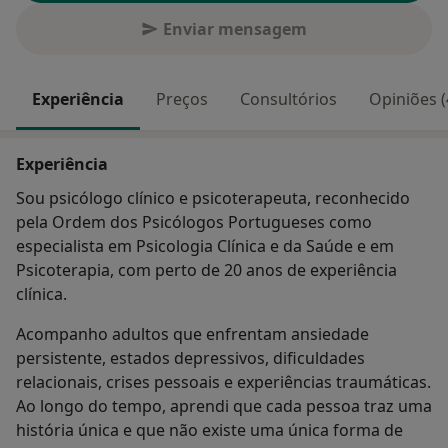
Enviar mensagem
Experiência
Preços
Consultórios
Opiniões (
Experiência
Sou psicólogo clínico e psicoterapeuta, reconhecido
pela Ordem dos Psicólogos Portugueses como
especialista em Psicologia Clínica e da Saúde e em
Psicoterapia, com perto de 20 anos de experiência
clínica.
Acompanho adultos que enfrentam ansiedade
persistente, estados depressivos, dificuldades
relacionais, crises pessoais e experiências traumáticas.
Ao longo do tempo, aprendi que cada pessoa traz uma
história única e que não existe uma única forma de