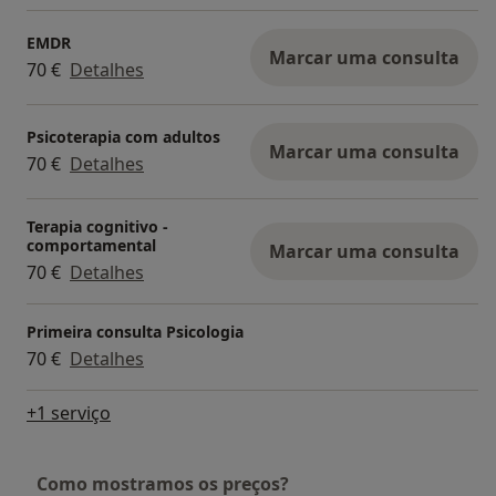
EMDR
Marcar uma consulta
70 €
Detalhes
Psicoterapia com adultos
Marcar uma consulta
70 €
Detalhes
Terapia cognitivo -
comportamental
Marcar uma consulta
70 €
Detalhes
Primeira consulta Psicologia
70 €
Detalhes
+1 serviço
Como mostramos os preços?