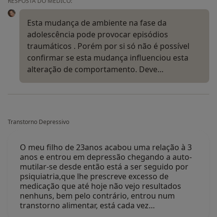
RESPOSTA DO MÉDICO:
Esta mudança de ambiente na fase da
adolescência pode provocar episódios
traumáticos . Porém por si só não é possível
confirmar se esta mudança influenciou esta
alteração de comportamento. Deve…
Transtorno Depressivo
O meu filho de 23anos acabou uma relação à 3
anos e entrou em depressão chegando a auto-
mutilar-se desde então está a ser seguido por
psiquiatria,que lhe prescreve excesso de
medicação que até hoje não vejo resultados
nenhuns, bem pelo contrário, entrou num
transtorno alimentar, está cada vez…