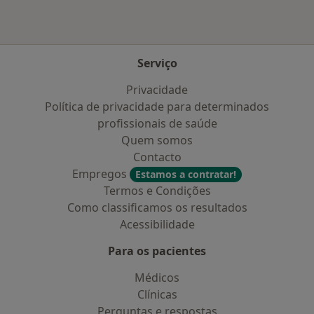
Serviço
Privacidade
Política de privacidade para determinados
profissionais de saúde
Quem somos
Contacto
Empregos
Estamos a contratar!
Termos e Condições
Como classificamos os resultados
Acessibilidade
Para os pacientes
Médicos
Clínicas
Perguntas e respostas