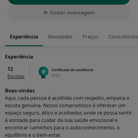
Enviar mensagem
Experiência
Novidades
Preços
Consultório
Experiência
12
Escolas
Boas-vindas
Aqui, cada pessoa é acolhida com respeito, empatia e
escuta genuína. Nosso compromisso é oferecer um
espaço seguro, ético e acolhedor, onde se possa sentir
à vontade para cuidar da sua saúde emocional e
encontrar caminhos para o autoconhecimento, o
equilíbrio e o bem-estar.