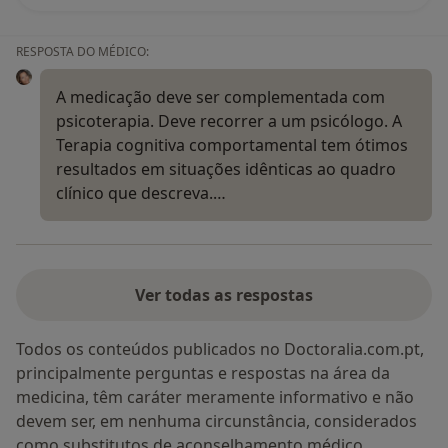
RESPOSTA DO MÉDICO:
A medicação deve ser complementada com
psicoterapia. Deve recorrer a um psicólogo. A
Terapia cognitiva comportamental tem ótimos
resultados em situações idênticas ao quadro
clínico que descreva.…
Ver todas as respostas
Todos os conteúdos publicados no Doctoralia.com.pt,
principalmente perguntas e respostas na área da
medicina, têm caráter meramente informativo e não
devem ser, em nenhuma circunstância, considerados
como substitutos de aconselhamento médico.