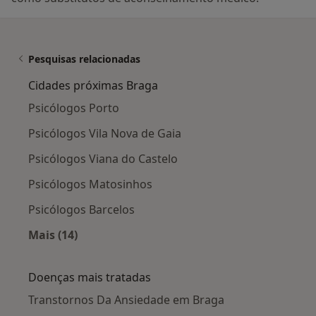
Pesquisas relacionadas
Cidades próximas Braga
Psicólogos Porto
Psicólogos Vila Nova de Gaia
Psicólogos Viana do Castelo
Psicólogos Matosinhos
Psicólogos Barcelos
Mais (14)
Mais na categoria: Cidades próximas Braga
Doenças mais tratadas
Transtornos Da Ansiedade em Braga