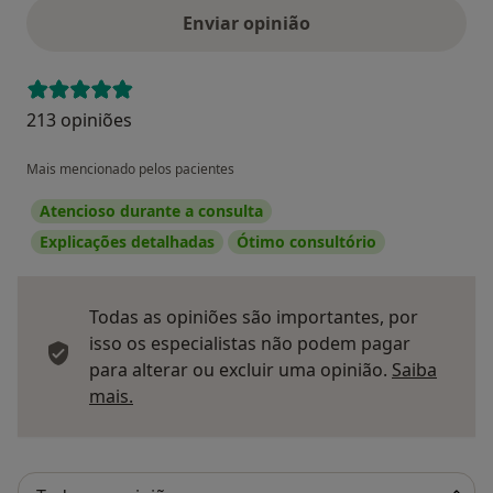
Enviar opinião
213 opiniões
Mais mencionado pelos pacientes
Atencioso durante a consulta
Explicações detalhadas
Ótimo consultório
Todas as opiniões são importantes, por
isso os especialistas não podem pagar
para alterar ou excluir uma opinião.
Saiba
Saber mais sobre pareceres
mais.