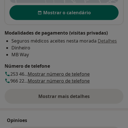
Disponibilidade
Mostrar o calendário
Modalidades de pagamento (visitas privadas)
Seguros médicos aceites nesta morada
Detalhes
Dinheiro
MB Way
Número de telefone
253 46...
Mostrar número de telefone
966 22...
Mostrar número de telefone
Mostrar mais detalhes
sobre o endereço
Opinioes