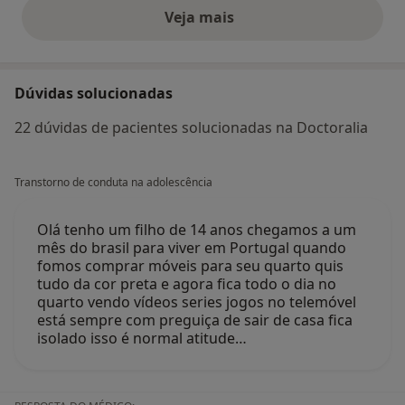
Veja mais
opiniões acima
Dúvidas solucionadas
22 dúvidas de pacientes solucionadas na Doctoralia
Transtorno de conduta na adolescência
Olá tenho um filho de 14 anos chegamos a um
mês do brasil para viver em Portugal quando
fomos comprar móveis para seu quarto quis
tudo da cor preta e agora fica todo o dia no
quarto vendo vídeos series jogos no telemóvel
está sempre com preguiça de sair de casa fica
isolado isso é normal atitude…