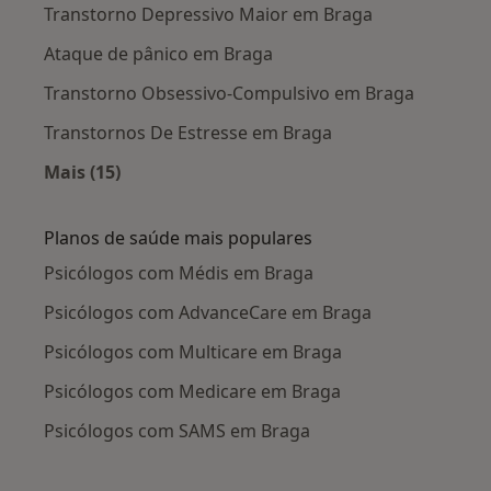
Transtorno Depressivo Maior em Braga
Ataque de pânico em Braga
Transtorno Obsessivo-Compulsivo em Braga
Transtornos De Estresse em Braga
Mais (15)
Mais na categoria: Doenças mais tratadas
Planos de saúde mais populares
Psicólogos com Médis em Braga
Psicólogos com AdvanceCare em Braga
Psicólogos com Multicare em Braga
Psicólogos com Medicare em Braga
Psicólogos com SAMS em Braga