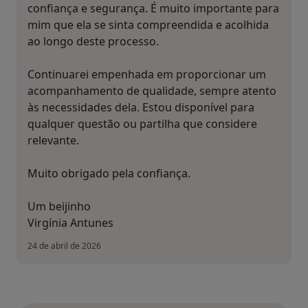
confiança e segurança. É muito importante para
mim que ela se sinta compreendida e acolhida
ao longo deste processo.
Continuarei empenhada em proporcionar um
acompanhamento de qualidade, sempre atento
às necessidades dela. Estou disponível para
qualquer questão ou partilha que considere
relevante.
Muito obrigado pela confiança.
Um beijinho
Virgínia Antunes
24 de abril de 2026