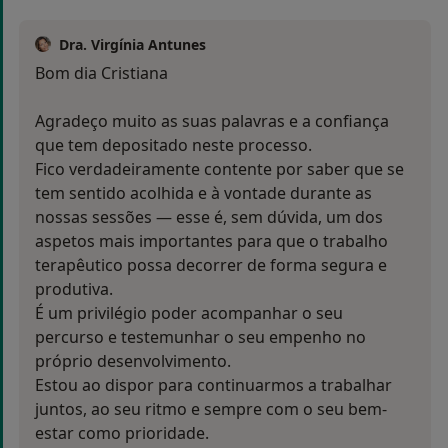
Dra. Virgínia Antunes
Bom dia Cristiana
Agradeço muito as suas palavras e a confiança
que tem depositado neste processo.
Fico verdadeiramente contente por saber que se
tem sentido acolhida e à vontade durante as
nossas sessões — esse é, sem dúvida, um dos
aspetos mais importantes para que o trabalho
terapêutico possa decorrer de forma segura e
produtiva.
É um privilégio poder acompanhar o seu
percurso e testemunhar o seu empenho no
próprio desenvolvimento.
Estou ao dispor para continuarmos a trabalhar
juntos, ao seu ritmo e sempre com o seu bem-
estar como prioridade.