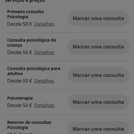
Serviços e preços
Primeira consulta
Psicologia
Marcar uma consulta
Desde 50 €
Detalhes
Consulta psicológica da
criança
Marcar uma consulta
Desde 50 €
Detalhes
Consulta psicológica para
adultos
Marcar uma consulta
Desde 50 €
Detalhes
Psicoterapia
Marcar uma consulta
Desde 50 €
Detalhes
Retorno de consultas
Psicologia
Marcar uma consulta