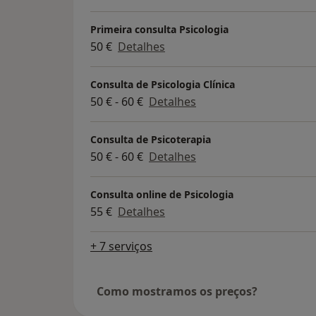
Primeira consulta Psicologia
50 €
Detalhes
Consulta de Psicologia Clínica
50 € - 60 €
Detalhes
Consulta de Psicoterapia
50 € - 60 €
Detalhes
Consulta online de Psicologia
55 €
Detalhes
+ 7 serviços
Como mostramos os preços?