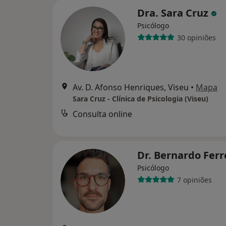
Dra. Sara Cruz
Psicólogo
30 opiniões
Av. D. Afonso Henriques, Viseu
•
Mapa
Sara Cruz - Clínica de Psicologia (Viseu)
Consulta online
Dr. Bernardo Ferr
Psicólogo
7 opiniões