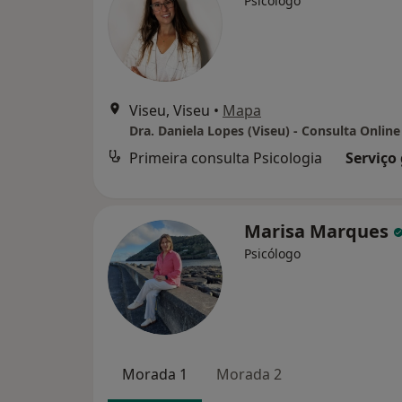
Psicólogo
Viseu, Viseu
•
Mapa
Dra. Daniela Lopes (Viseu) - Consulta Online
Primeira consulta Psicologia
Serviço
Marisa Marques
Psicólogo
Morada 1
Morada 2