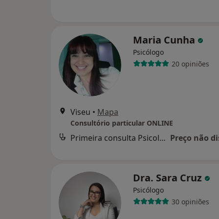
Maria Cunha
Psicólogo
20 opiniões
Viseu
•
Mapa
Consultório particular ONLINE
Primeira consulta Psicologia
Preço não di
Dra. Sara Cruz
Psicólogo
30 opiniões