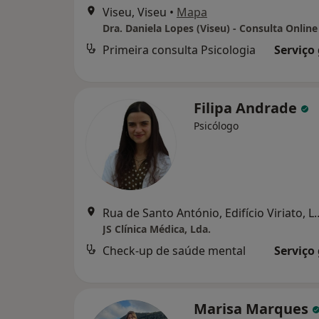
Viseu, Viseu
•
Mapa
Dra. Daniela Lopes (Viseu) - Consulta Online
Primeira consulta Psicologia
Serviço
Filipa Andrade
Psicólogo
Rua de Santo António, Edifício Viria
JS Clínica Médica, Lda.
Check-up de saúde mental
Serviço
Marisa Marques