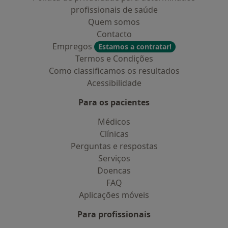
profissionais de saúde
Quem somos
Contacto
Empregos
Estamos a contratar!
Termos e Condições
Como classificamos os resultados
Acessibilidade
Para os pacientes
Médicos
Clínicas
Perguntas e respostas
Serviços
Doencas
FAQ
Aplicações móveis
Para profissionais