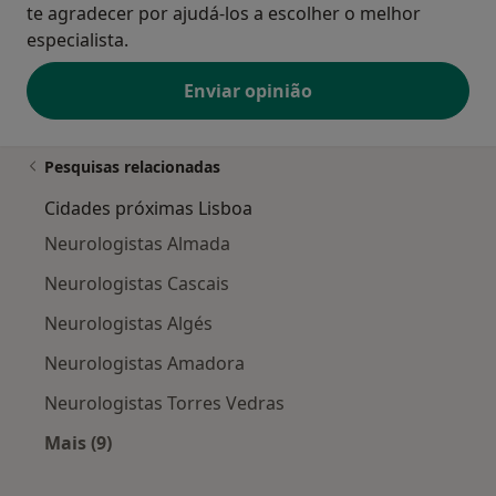
te agradecer por ajudá-los a escolher o melhor
especialista.
Enviar opinião
Pesquisas relacionadas
Cidades próximas Lisboa
Neurologistas Almada
Neurologistas Cascais
Neurologistas Algés
Neurologistas Amadora
Neurologistas Torres Vedras
Mais (9)
Mais na categoria: Cidades próximas Lisboa