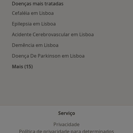
Doenças mais tratadas
Cefaléia em Lisboa
Epilepsia em Lisboa
Acidente Cerebrovascular em Lisboa
Demência em Lisboa
Doença De Parkinson em Lisboa
Mais (15)
Mais na categoria: Doenças mais tratadas
Serviço
Privacidade
Política de privacidade para determinados