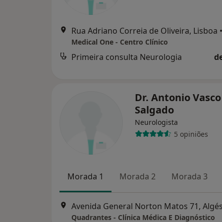
Rua Adriano Correia de Oliveira, Lisboa
Medical One - Centro Clínico
Primeira consulta Neurologia
d
Dr. Antonio Vasco
Salgado
Neurologista
5 opiniões
Morada 1
Morada 2
Morada 3
Avenida General Norton Matos 71, Algé
Quadrantes - Clínica Médica E Diagnóstico