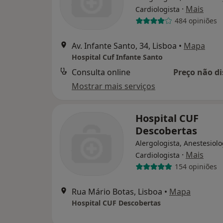
·
Mais
Cardiologista
484 opiniões
Av. Infante Santo, 34, Lisboa
•
Mapa
Hospital Cuf Infante Santo
Consulta online
Preço não di
Mostrar mais serviços
Hospital CUF
Descobertas
Alergologista, Anestesiolo
·
Mais
Cardiologista
154 opiniões
Rua Mário Botas, Lisboa
•
Mapa
Hospital CUF Descobertas