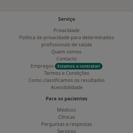
Serviço
Privacidade
Política de privacidade para determinados
profissionais de saúde
Quem somos
Contacto
Empregos
Estamos a contratar!
Termos e Condições
Como classificamos os resultados
Acessibilidade
Para os pacientes
Médicos
Clínicas
Perguntas e respostas
Serviços