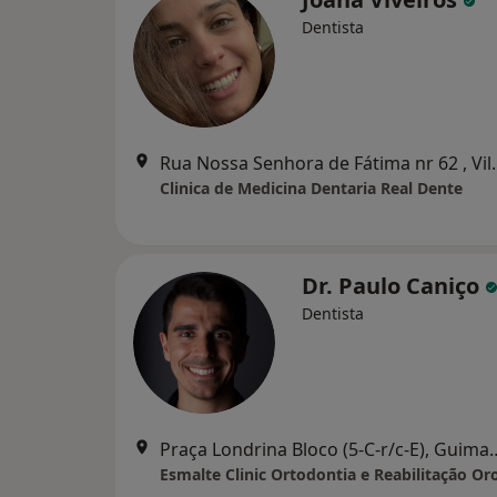
Dentista
Rua Nossa Senhor
Clinica de Medicina Dentaria Real Dente
Dr. Paulo Caniço
Dentista
Praça Londrina Bloco (5
Esmalte Clinic Ortodontia e Reabilitação Oro