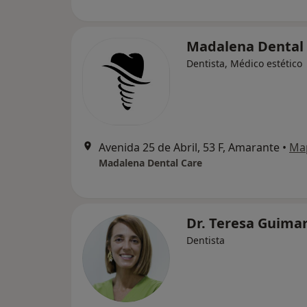
Madalena Dental
Dentista, Médico estético
Avenida 25 de Abril, 53 F, Amarante
•
Ma
Madalena Dental Care
Dr. Teresa Guima
Dentista