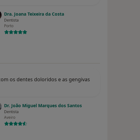
Dra. Joana Teixeira da Costa
Dentista
Porto
om os dentes doloridos e as gengivas
Dr. João Miguel Marques dos Santos
Dentista
Aveiro