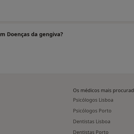
tam Doenças da gengiva?
Os médicos mais procura
Psicólogos Lisboa
Psicólogos Porto
Dentistas Lisboa
Dentistas Porto