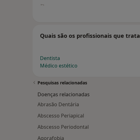
Quais são os profissionais que tra
Dentista
Médico estético
Pesquisas relacionadas
Doenças relacionadas
Abrasão Dentária
Abscesso Periapical
Abscesso Periodontal
Agorafobia