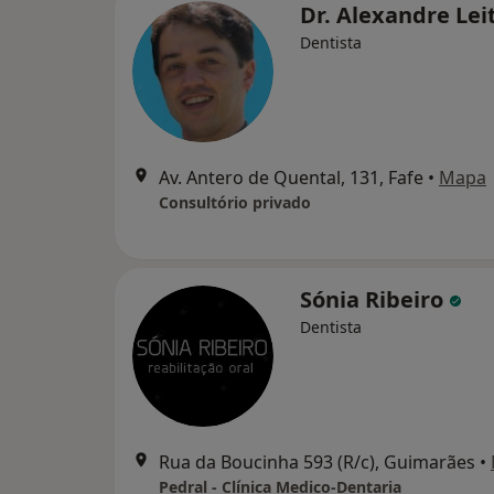
Dr. Alexandre Lei
Dentista
Av. Antero de Quental, 131, Fafe
•
Mapa
Consultório privado
Sónia Ribeiro
Dentista
Rua da Boucinha 593 (R/c), Guimarães
•
Pedral - Clínica Medico-Dentaria