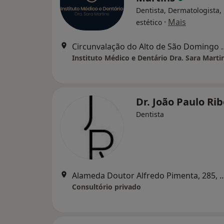
Dentista, Dermatologista,
·
Mais
estético
Circunvalação do Alto de São
Instituto Médico e Dentário Dra. Sara Marti
Dr. João Paulo Ri
Dentista
Alameda Doutor Alfredo Pimenta,
Consultório privado