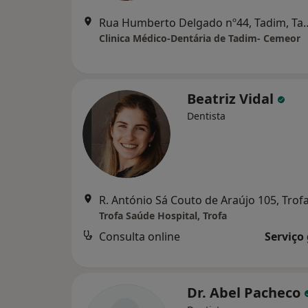
Rua Humberto Delgado 
Clinica Médico-Dentária de Tadim- Cemeor
Beatriz Vidal
Dentista
R. António Sá Couto de Araújo 105, Trof
Trofa Saúde Hospital, Trofa
Consulta online
Serviço
Dr. Abel Pacheco