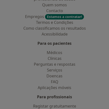
Quem somos
Contacto
Empregos
Estamos a contratar!
Termos e Condições
Como classificamos os resultados
Acessibilidade
Para os pacientes
Médicos
Clínicas
Perguntas e respostas
Serviços
Doencas
FAQ
Aplicações móveis
Para profissionais
Registar gratuitamente