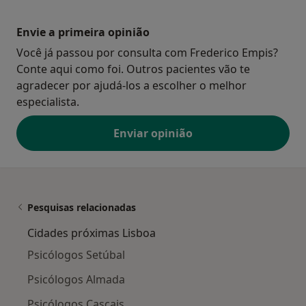
Envie a primeira opinião
Você já passou por consulta com Frederico Empis?
Conte aqui como foi. Outros pacientes vão te
agradecer por ajudá-los a escolher o melhor
especialista.
Enviar opinião
Pesquisas relacionadas
Cidades próximas Lisboa
Psicólogos Setúbal
Psicólogos Almada
Psicólogos Cascais