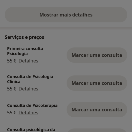
Mostrar mais detalhes
sobre a experiência
Serviços e preços
Primeira consulta
Psicologia
Marcar uma consulta
55 €
Detalhes
Consulta de Psicologia
Clínica
Marcar uma consulta
55 €
Detalhes
Consulta de Psicoterapia
Marcar uma consulta
55 €
Detalhes
Consulta psicológica da