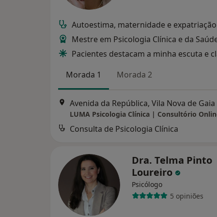
Autoestima, maternidade e expatriação
Mestre em Psicologia Clínica e da Saúd
Pacientes destacam a minha escuta e c
Morada 1
Morada 2
Avenida da República, Vila Nova de Gaia
Consulta de Psicologia Clínica
Dra. Telma Pinto
Loureiro
Psicólogo
5 opiniões