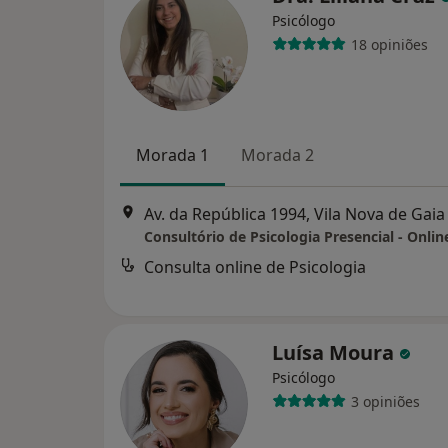
Psicólogo
18 opiniões
Morada 1
Morada 2
Av. da República 1994, Vila Nova de Gaia
Consulta online de Psicologia
Luísa Moura
Psicólogo
3 opiniões