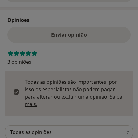
Opinioes
Enviar opinião
3 opiniões
Todas as opiniões são importantes, por
isso os especialistas não podem pagar
para alterar ou excluir uma opinião.
Saiba
Saber mais sobre pareceres
mais.