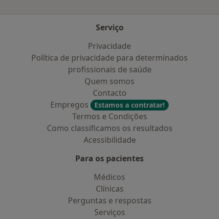
Serviço
Privacidade
Política de privacidade para determinados
profissionais de saúde
Quem somos
Contacto
Empregos
Estamos a contratar!
Termos e Condições
Como classificamos os resultados
Acessibilidade
Para os pacientes
Médicos
Clínicas
Perguntas e respostas
Serviços