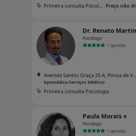
Primeira consulta Psicologia
Preço não di
Dr. Renato Marti
Psicólogo
1 opinião
Avenida Santos Graça 25-A, Póvoa
Apomédica-Serviços Médicos
Primeira consulta Psicologia
Paula Morais
Psicólogo
1 opinião