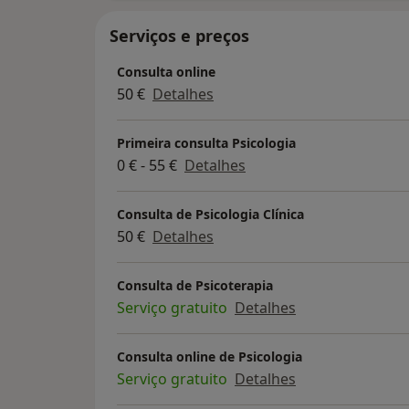
Serviços e preços
Consulta online
50 €
Detalhes
Primeira consulta Psicologia
0 € - 55 €
Detalhes
Consulta de Psicologia Clínica
50 €
Detalhes
Consulta de Psicoterapia
Serviço gratuito
Detalhes
Consulta online de Psicologia
Serviço gratuito
Detalhes