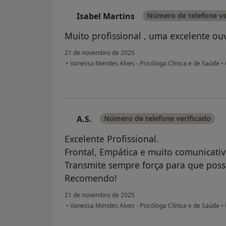
Isabel Martins
Número de telefone ve
I
Muito profissional , uma excelente ou
21 de novembro de 2025
•
Vanessa Mendes Alves - Psicóloga Clínica e de Saúde
•
A.S.
Número de telefone verificado
A
Excelente Profissional.
Frontal, Empática e muito comunicativ
Transmite sempre força para que pos
Recomendo!
21 de novembro de 2025
•
Vanessa Mendes Alves - Psicóloga Clínica e de Saúde
•