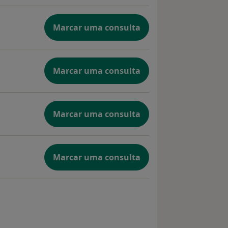
Marcar uma consulta
Marcar uma consulta
Marcar uma consulta
Marcar uma consulta