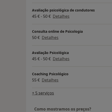
Avaliação psicológica de condutores
45 € - 50 €
Detalhes
Consulta online de Psicologia
50 €
Detalhes
Avaliação Psicológica
45 € - 50 €
Detalhes
Coaching Psicológico
55 €
Detalhes
+ 5 serviços
Como mostramos os preços?