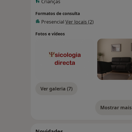
Crianças
Formatos de consulta
Presencial
Ver locais (2)
Fotos e vídeos
Ver galeria (7)
Mostrar mais
so
Novidades