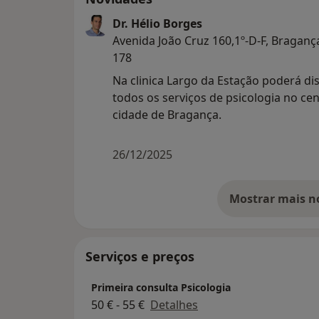
Dr. Hélio Borges
Avenida João Cruz 160,1º-D-F, Braganç
178
Na clinica Largo da Estação poderá di
todos os serviços de psicologia no ce
cidade de Bragança.
26/12/2025
Serviços e preços
Primeira consulta Psicologia
50 € - 55 €
Detalhes