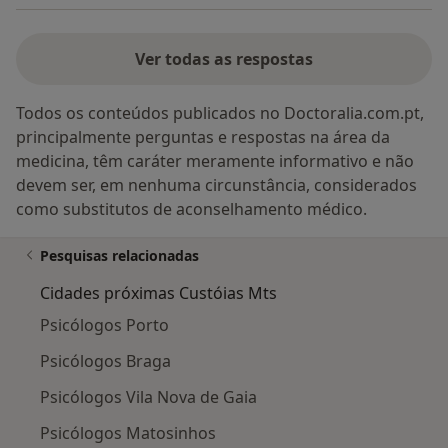
Ver todas as respostas
Todos os conteúdos publicados no Doctoralia.com.pt,
principalmente perguntas e respostas na área da
medicina, têm caráter meramente informativo e não
devem ser, em nenhuma circunstância, considerados
como substitutos de aconselhamento médico.
Pesquisas relacionadas
Cidades próximas Custóias Mts
Psicólogos Porto
Psicólogos Braga
Psicólogos Vila Nova de Gaia
Psicólogos Matosinhos