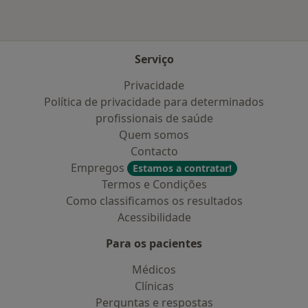
Serviço
Privacidade
Política de privacidade para determinados
profissionais de saúde
Quem somos
Contacto
Empregos
Estamos a contratar!
Termos e Condições
Como classificamos os resultados
Acessibilidade
Para os pacientes
Médicos
Clínicas
Perguntas e respostas