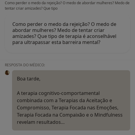
Como perder o medo da rejeição? O medo de abordar mulheres? Medo de
tentar criar amizades? Que tipo
Como perder o medo da rejeição? O medo de
abordar mulheres? Medo de tentar criar
amizades? Que tipo de terapia é aconselhável
para ultrapassar esta barreira mental?
RESPOSTA DO MÉDICO:
Boa tarde,
A terapia cognitivo-comportamental
combinada com a Terapias da Aceitação e
Compromisso, Terapia Focada nas Emoções,
Terapia Focada na Compaixão e o Mindfulness
revelam resultados…