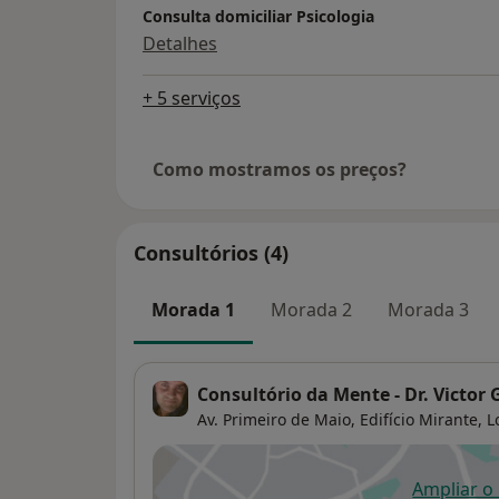
Consulta domiciliar Psicologia
Detalhes
+ 5 serviços
Como mostramos os preços?
Consultórios (4)
Morada 1
Morada 2
Morada 3
Consultório da Mente - Dr. Victo
Av. Primeiro de Maio, Edifício Mirante, Lo
Ampliar o