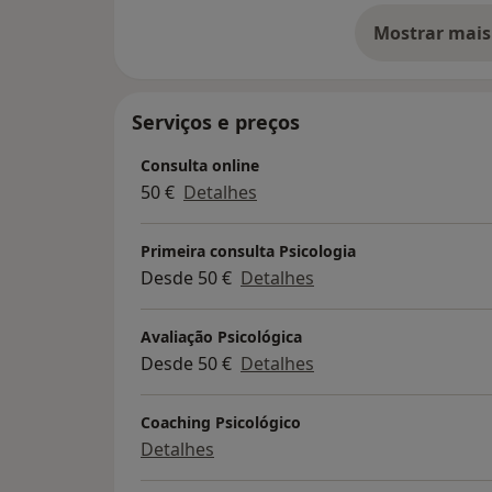
Mostrar mais
so
Serviços e preços
Consulta online
50 €
Detalhes
Primeira consulta Psicologia
Desde 50 €
Detalhes
Avaliação Psicológica
Desde 50 €
Detalhes
Coaching Psicológico
Detalhes