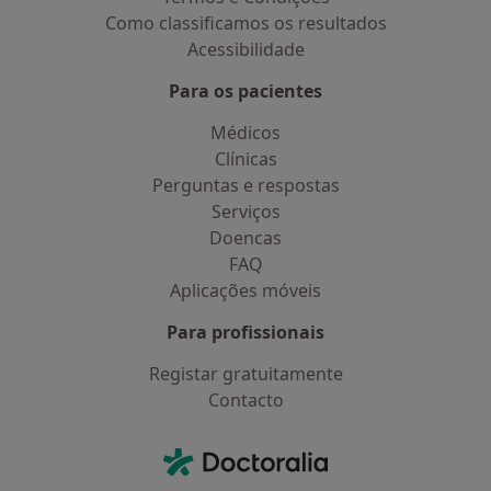
Como classificamos os resultados
Acessibilidade
Para os pacientes
Médicos
Clínicas
Perguntas e respostas
Serviços
Doencas
FAQ
Aplicações móveis
Para profissionais
Registar gratuitamente
Contacto
Contacto
Doctoralia - Homepage