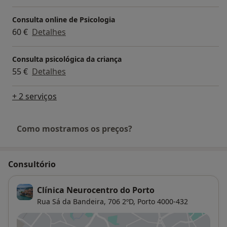
Consulta online de Psicologia
60 €
Detalhes
Consulta psicológica da criança
55 €
Detalhes
+ 2 serviços
Como mostramos os preços?
Consultório
Clínica Neurocentro do Porto
Rua Sá da Bandeira, 706 2ºD,
Porto
4000-432