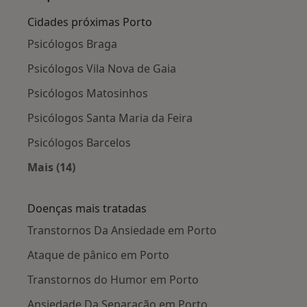
Cidades próximas Porto
Psicólogos Braga
Psicólogos Vila Nova de Gaia
Psicólogos Matosinhos
Psicólogos Santa Maria da Feira
Psicólogos Barcelos
Mais (14)
Mais na categoria: Cidades próximas Porto
Doenças mais tratadas
Transtornos Da Ansiedade em Porto
Ataque de pânico em Porto
Transtornos do Humor em Porto
Ansiedade Da Separação em Porto