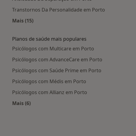
Transtornos Da Personalidade em Porto
Mais (15)
Mais na categoria: Doenças mais tratadas
Planos de saúde mais populares
Psicólogos com Multicare em Porto
Psicólogos com AdvanceCare em Porto
Psicólogos com Saúde Prime em Porto
Psicólogos com Médis em Porto
Psicólogos com Allianz em Porto
Mais (6)
Mais na categoria: Planos de saúde mais popul