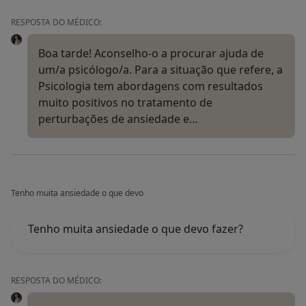
RESPOSTA DO MÉDICO:
Boa tarde! Aconselho-o a procurar ajuda de
um/a psicólogo/a. Para a situação que refere, a
Psicologia tem abordagens com resultados
muito positivos no tratamento de
perturbações de ansiedade e…
Tenho muita ansiedade o que devo
Tenho muita ansiedade o que devo fazer?
RESPOSTA DO MÉDICO: