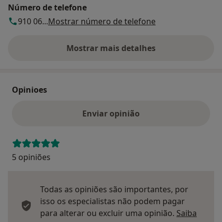
Número de telefone
910 06...
Mostrar número de telefone
Mostrar mais detalhes
sobre o endereço
Opinioes
Enviar opinião
5 opiniões
Todas as opiniões são importantes, por
isso os especialistas não podem pagar
para alterar ou excluir uma opinião.
Saiba