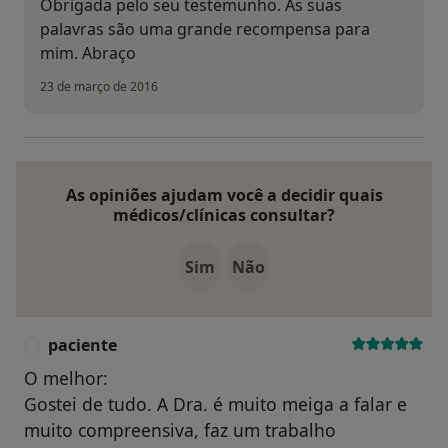
Obrigada pelo seu testemunho. As suas
palavras são uma grande recompensa para
mim. Abraço
23 de março de 2016
As opiniões ajudam você a decidir quais
médicos/clínicas consultar?
Sim
Não
paciente
P
O melhor:
Gostei de tudo. A Dra. é muito meiga a falar e
muito compreensiva, faz um trabalho