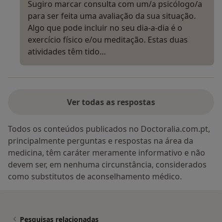
Sugiro marcar consulta com um/a psicólogo/a
para ser feita uma avaliação da sua situação.
Algo que pode incluir no seu dia-a-dia é o
exercício físico e/ou meditação. Estas duas
atividades têm tido…
Ver todas as respostas
Todos os conteúdos publicados no Doctoralia.com.pt,
principalmente perguntas e respostas na área da
medicina, têm caráter meramente informativo e não
devem ser, em nenhuma circunstância, considerados
como substitutos de aconselhamento médico.
Pesquisas relacionadas