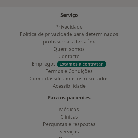
Serviço
Privacidade
Política de privacidade para determinados
profissionais de saúde
Quem somos
Contacto
Empregos
Estamos a contratar!
Termos e Condições
Como classificamos os resultados
Acessibilidade
Para os pacientes
Médicos
Clínicas
Perguntas e respostas
Serviços