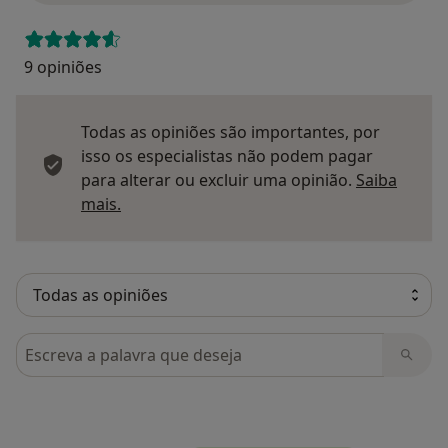
9 opiniões
Todas as opiniões são importantes, por
isso os especialistas não podem pagar
para alterar ou excluir uma opinião.
Saiba
Saber mais sobre pareceres
mais.
Pesquisar em opiniões