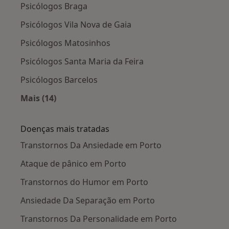
Psicólogos Braga
Psicólogos Vila Nova de Gaia
Psicólogos Matosinhos
Psicólogos Santa Maria da Feira
Psicólogos Barcelos
Mais (14)
Mais na categoria: Cidades próximas Porto
Doenças mais tratadas
Transtornos Da Ansiedade em Porto
Ataque de pânico em Porto
Transtornos do Humor em Porto
Ansiedade Da Separação em Porto
Transtornos Da Personalidade em Porto