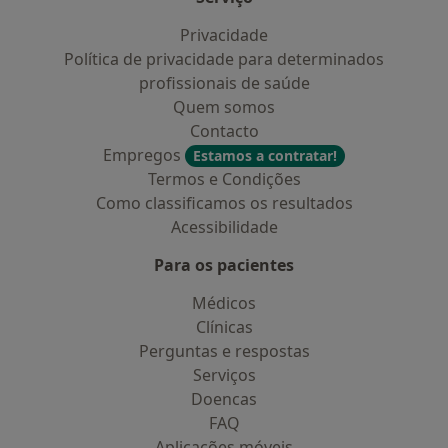
Privacidade
Política de privacidade para determinados
profissionais de saúde
Quem somos
Contacto
Empregos
Estamos a contratar!
Termos e Condições
Como classificamos os resultados
Acessibilidade
Para os pacientes
Médicos
Clínicas
Perguntas e respostas
Serviços
Doencas
FAQ
Aplicações móveis