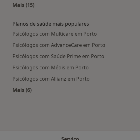
Mais (15)
Mais na categoria: Doenças mais tratadas
Planos de saúde mais populares
Psicólogos com Multicare em Porto
Psicólogos com AdvanceCare em Porto
Psicólogos com Saúde Prime em Porto
Psicólogos com Médis em Porto
Psicólogos com Allianz em Porto
Mais (6)
Mais na categoria: Planos de saúde mais popul
Serviço