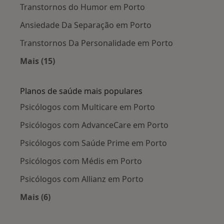
Transtornos do Humor em Porto
Ansiedade Da Separação em Porto
Transtornos Da Personalidade em Porto
Mais (15)
Mais na categoria: Doenças mais tratadas
Planos de saúde mais populares
Psicólogos com Multicare em Porto
Psicólogos com AdvanceCare em Porto
Psicólogos com Saúde Prime em Porto
Psicólogos com Médis em Porto
Psicólogos com Allianz em Porto
Mais (6)
Mais na categoria: Planos de saúde mais popul