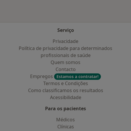
Serviço
Privacidade
Política de privacidade para determinados
profissionais de saúde
Quem somos
Contacto
Empregos
Estamos a contratar!
Termos e Condições
Como classificamos os resultados
Acessibilidade
Para os pacientes
Médicos
Clínicas