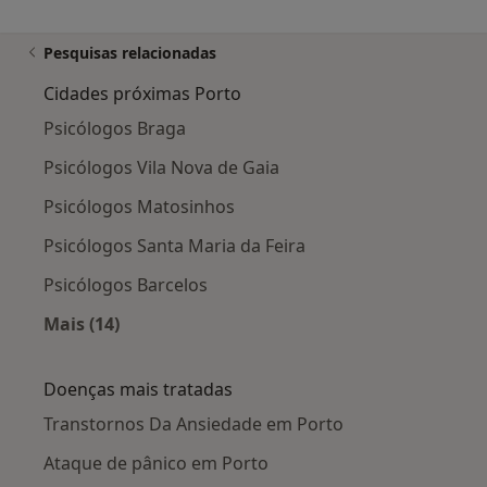
Pesquisas relacionadas
Cidades próximas Porto
Psicólogos Braga
Psicólogos Vila Nova de Gaia
Psicólogos Matosinhos
Psicólogos Santa Maria da Feira
Psicólogos Barcelos
Mais (14)
Mais na categoria: Cidades próximas Porto
Doenças mais tratadas
Transtornos Da Ansiedade em Porto
Ataque de pânico em Porto