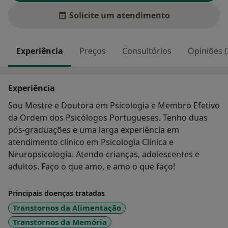
Solicite um atendimento
Experiência
Preços
Consultórios
Opiniões (
Experiência
Sou Mestre e Doutora em Psicologia e Membro Efetivo
da Ordem dos Psicólogos Portugueses. Tenho duas
pós-graduações e uma larga experiência em
atendimento clínico em Psicologia Clínica e
Neuropsicologia. Atendo crianças, adolescentes e
adultos. Faço o que amo, e amo o que faço!
Principais doenças tratadas
Transtornos da Alimentação
Transtornos da Memória