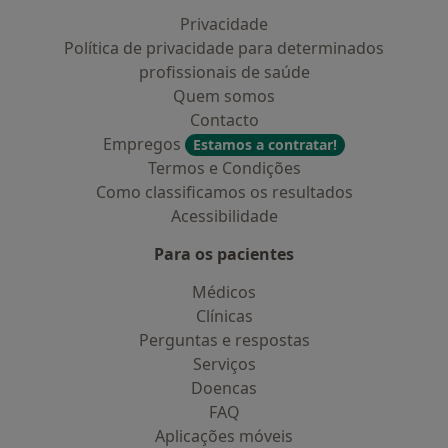
Privacidade
Política de privacidade para determinados
profissionais de saúde
Quem somos
Contacto
Empregos
Estamos a contratar!
Termos e Condições
Como classificamos os resultados
Acessibilidade
Para os pacientes
Médicos
Clínicas
Perguntas e respostas
Serviços
Doencas
FAQ
Aplicações móveis