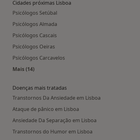
Cidades próximas Lisboa
Psicólogos Setúbal
Psicólogos Almada
Psicólogos Cascais
Psicólogos Oeiras
Psicólogos Carcavelos
Mais (14)
Mais na categoria: Cidades próximas Lisboa
Doenças mais tratadas
Transtornos Da Ansiedade em Lisboa
Ataque de pânico em Lisboa
Ansiedade Da Separação em Lisboa
Transtornos do Humor em Lisboa