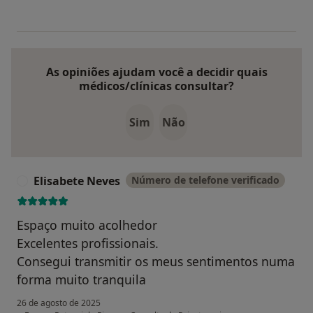
As opiniões ajudam você a decidir quais
médicos/clínicas consultar?
Sim
Não
Elisabete Neves
Número de telefone verificado
E
Espaço muito acolhedor
Excelentes profissionais.
Consegui transmitir os meus sentimentos numa
forma muito tranquila
26 de agosto de 2025