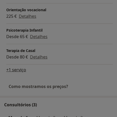
Orientação vocacional
225 €
Detalhes
Psicoterapia Infantil
Desde 65 €
Detalhes
Terapia de Casal
Desde 80 €
Detalhes
+1 serviço
Como mostramos os preços?
Consultórios (3)