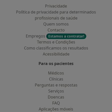
Privacidade
Política de privacidade para determinados
profissionais de saúde
Quem somos
Contacto
Empregos
Estamos a contratar!
Termos e Condições
Como classificamos os resultados
Acessibilidade
Para os pacientes
Médicos
Clínicas
Perguntas e respostas
Serviços
Doencas
FAQ
Aplicações móveis