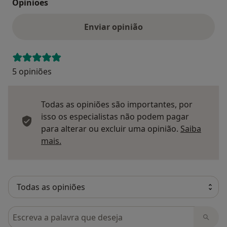
Opinioes
Enviar opinião
5 opiniões
Todas as opiniões são importantes, por
isso os especialistas não podem pagar
para alterar ou excluir uma opinião.
Saiba
Saber mais sobre pareceres
mais.
Pesquisar em opiniões