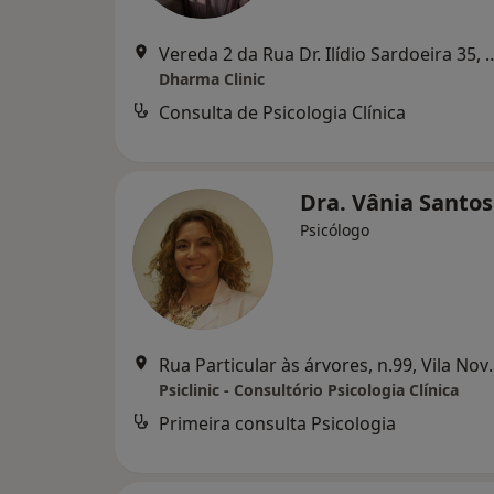
Vereda 2 da Rua Dr. Ilídio Sardoeir
Dharma Clinic
Consulta de Psicologia Clínica
Dra. Vânia Santo
Psicólogo
Rua Particular às á
Psiclinic - Consultório Psicologia Clínica
Primeira consulta Psicologia