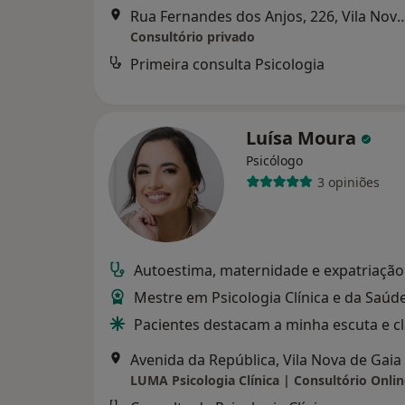
Rua Fernandes dos Anjos, 226, Vi
Consultório privado
Primeira consulta Psicologia
Luísa Moura
Psicólogo
3 opiniões
Autoestima, maternidade e expatriação
Mestre em Psicologia Clínica e da Saúd
Pacientes destacam a minha escuta e c
Avenida da República, Vila Nova de Gaia