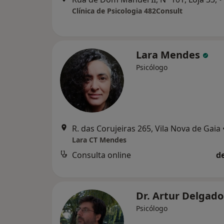
Clínica de Psicologia 482Consult
Lara Mendes
Psicólogo
R. das Corujeiras 265, Vila Nova de Gaia
Lara CT Mendes
Consulta online
d
Dr. Artur Delgad
Psicólogo