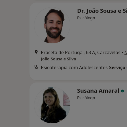
Dr. João Sousa e S
Psicólogo
Praceta de Portugal, 63 A, Carcavelos
•
João Sousa e Silva
Psicoterapia com Adolescentes
Serviço
Susana Amaral
Psicólogo