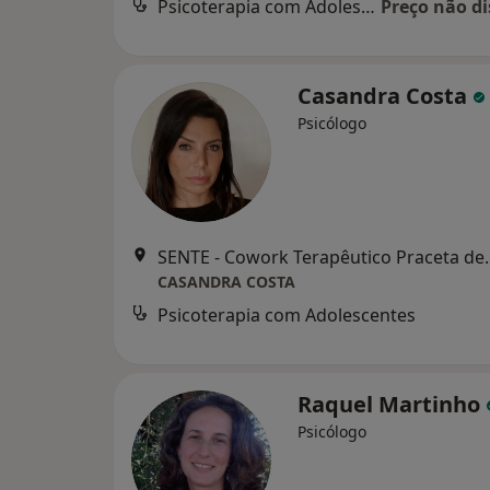
Psicoterapia com Adolescentes
Preço não di
Casandra Costa
Psicólogo
SENTE - Cowork Terapêutico Praceta de
CASANDRA COSTA
Psicoterapia com Adolescentes
Raquel Martinho
Psicólogo