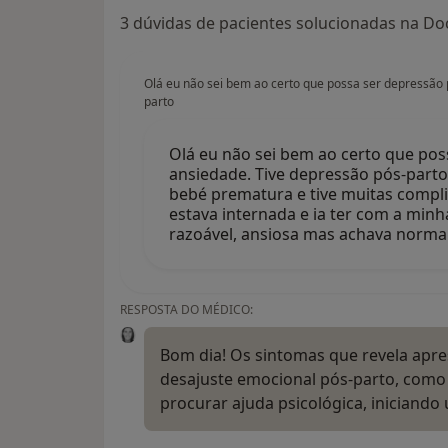
3 dúvidas de pacientes solucionadas na Doc
Olá eu não sei bem ao certo que possa ser depressão 
parto
Olá eu não sei bem ao certo que pos
ansiedade. Tive depressão pós-parto
bebé prematura e tive muitas compl
estava internada e ia ter com a min
razoável, ansiosa mas achava norma
RESPOSTA DO MÉDICO:
Bom dia! Os sintomas que revela apre
desajuste emocional pós-parto, como
procurar ajuda psicológica, iniciand