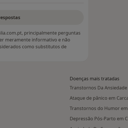
respostas
lia.com.pt, principalmente perguntas
ter meramente informativo e não
siderados como substitutos de
Doenças mais tratadas
Transtornos Da Ansiedade
Ataque de pânico em Carc
Transtornos do Humor em 
Depressão Pós-Parto em C