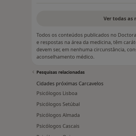
Ver todas as 
Todos os conteúdos publicados no Doctora
e respostas na área da medicina, têm cará
devem ser, em nenhuma circunstância, con
aconselhamento médico.
Pesquisas relacionadas
Cidades próximas Carcavelos
Psicólogos Lisboa
Psicólogos Setúbal
Psicólogos Almada
Psicólogos Cascais