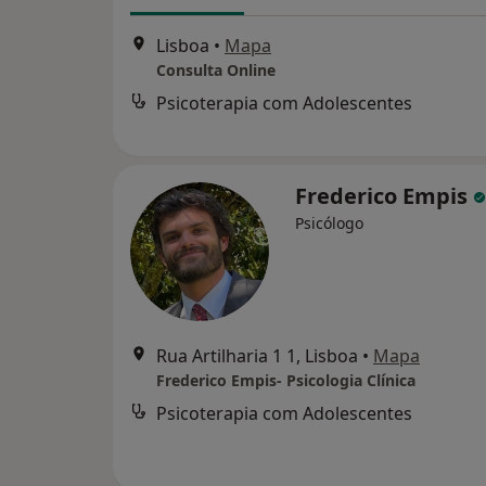
Lisboa
•
Mapa
Consulta Online
Psicoterapia com Adolescentes
Frederico Empis
Psicólogo
Rua Artilharia 1 1, Lisboa
•
Mapa
Frederico Empis- Psicologia Clínica
Psicoterapia com Adolescentes