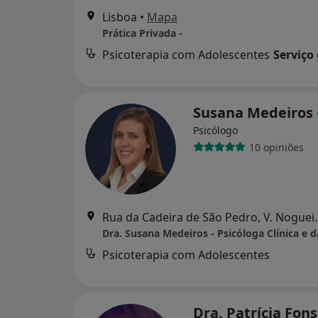
Lisboa
•
Mapa
Prática Privada -
Psicoterapia com Adolescentes
Serviço
Susana Medeiros
Psicólogo
10 opiniões
Rua da Cadeira de S
Dra. Susana Medeiros - Psicóloga Clínica e 
Psicoterapia com Adolescentes
Dra. Patrícia Fon