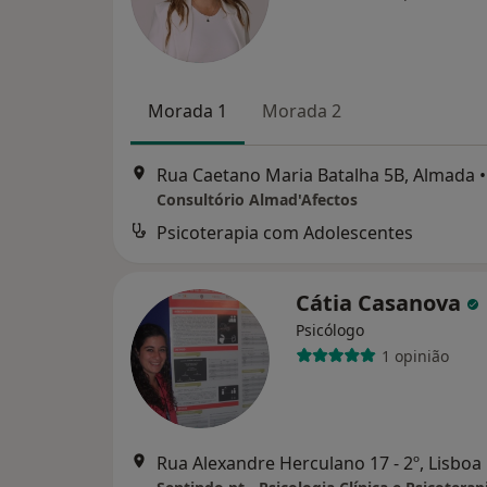
Morada 1
Morada 2
Rua Caetano Maria Batalha 5B, Almada
•
Consultório Almad'Afectos
Psicoterapia com Adolescentes
Cátia Casanova
Psicólogo
1 opinião
Rua Alexandre Herculano 17 - 2º, Lisboa