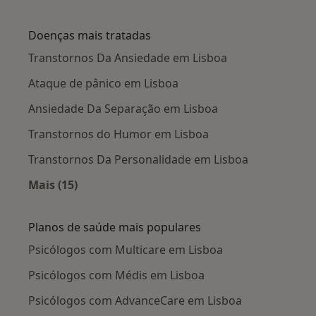
Mais na categoria: Cidades próximas Lisboa
Doenças mais tratadas
Transtornos Da Ansiedade em Lisboa
Ataque de pânico em Lisboa
Ansiedade Da Separação em Lisboa
Transtornos do Humor em Lisboa
Transtornos Da Personalidade em Lisboa
Mais (15)
Mais na categoria: Doenças mais tratadas
Planos de saúde mais populares
Psicólogos com Multicare em Lisboa
Psicólogos com Médis em Lisboa
Psicólogos com AdvanceCare em Lisboa