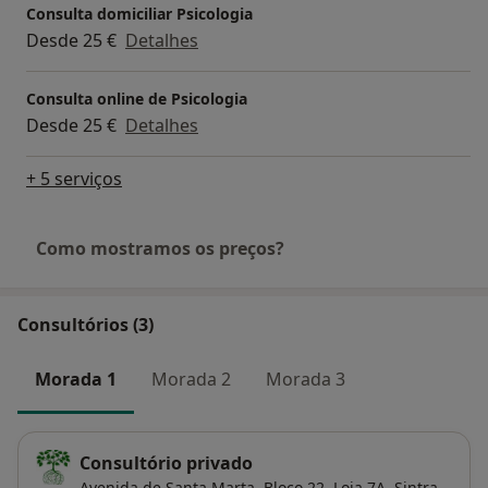
Consulta domiciliar Psicologia
Desde 25 €
Detalhes
Consulta online de Psicologia
Desde 25 €
Detalhes
+ 5 serviços
Como mostramos os preços?
Consultórios (3)
Morada 1
Morada 2
Morada 3
Consultório privado
Avenida de Santa Marta, Bloco 22, Loja 7A, Sintra,