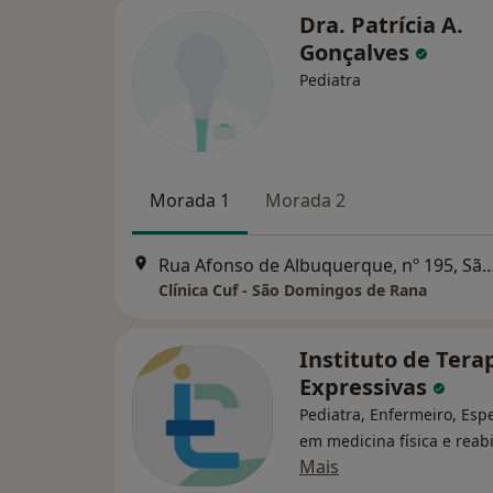
Dra. Patrícia A.
Gonçalves
Pediatra
Morada 1
Morada 2
Rua Afonso de Albuquerque, nº 195, São Dom
Clínica Cuf - São Domingos de Rana
Instituto de Tera
Expressivas
Pediatra, Enfermeiro, Espe
em medicina física e reabi
Mais