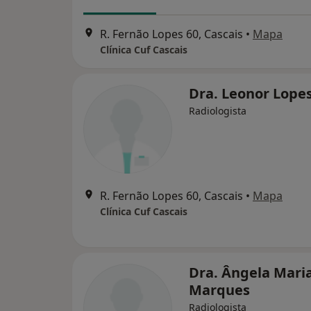
R. Fernão Lopes 60, Cascais
•
Mapa
Clínica Cuf Cascais
Dra. Leonor Lope
Radiologista
R. Fernão Lopes 60, Cascais
•
Mapa
Clínica Cuf Cascais
Dra. Ângela Mari
Marques
Radiologista