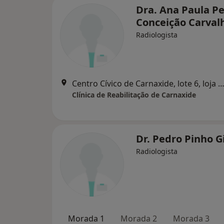
Dra. Ana Paula Pe
Conceição Carval
Radiologista
Centro Cívico de Carnaxide, lote 6, loja 8, Carn
Clínica de Reabilitação de Carnaxide
Dr. Pedro Pinho Gi
Radiologista
Morada 1
Morada 2
Morada 3