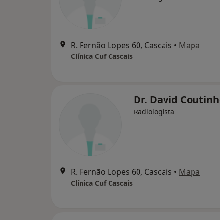
R. Fernão Lopes 60, Cascais
•
Mapa
Clínica Cuf Cascais
Dr. David Coutinh
Radiologista
R. Fernão Lopes 60, Cascais
•
Mapa
Clínica Cuf Cascais