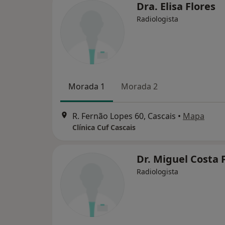
Dra. Elisa Flores
Radiologista
Morada 1
Morada 2
R. Fernão Lopes 60, Cascais
•
Mapa
Clínica Cuf Cascais
Dr. Miguel Costa 
Radiologista