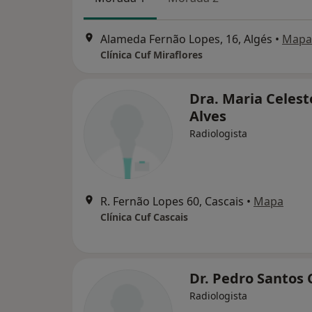
Alameda Fernão Lopes, 16, Algés
•
Mapa
Clínica Cuf Miraflores
Dra. Maria Celest
Alves
Radiologista
R. Fernão Lopes 60, Cascais
•
Mapa
Clínica Cuf Cascais
Dr. Pedro Santos 
Radiologista